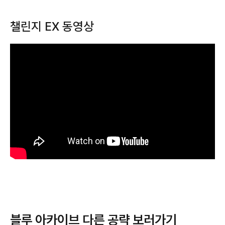
챌린지 EX 동영상
블루 아카이브 다른 공략 보러가기