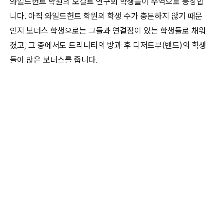
와일드헌트 학원의 오컬트 연구회 학생들이 주역으로 등장합
니다. 아직 와일드헌트 학원의 학생 수가 충분하지 않기 때문
인지 보너스 학생으로는 그들과 연결점이 있는 학생들로 채워
졌고, 그 중에서도 트리니티의 방과 후 디저트부(밴드)의 학생
들이 많은 보너스를 줍니다.