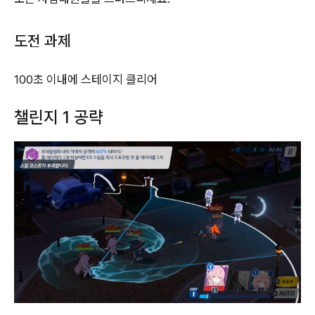
도전 과제
100초 이내에 스테이지 클리어
챌린지 1 공략