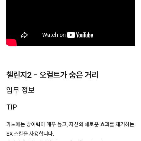
챌린지2 - 오컬트가 숨은 거리
임무 정보
TIP
카노에는 방어력이 매우 높고, 자신의 해로운 효과를 제거하는
EX 스킬을 사용합니다.