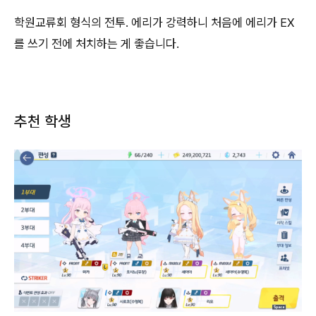
학원교류회 형식의 전투. 에리가 강력하니 처음에 에리가 EX
를 쓰기 전에 처치하는 게 좋습니다.
추천 학생