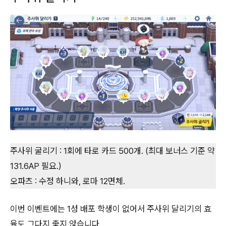
주사위 굴리기 : 1회에 타로 카드 500개. (최대 보너스 기준 약
131.6AP 필요.)
오파츠 : 수정 하니와, 로마 12면체.
이번 이벤트에는 1성 배포 학생이 없어서 주사위 달리기의 효
율도 그다지 좋지 않습니다.