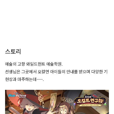
스토리
예술의 고향 와일드헌트 예술학원.
선생님은 그곳에서 오컬연 아이들의 안내를 받으며 다양한 기
현상과 마주하는데…….