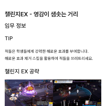
챌린지EX - 영감이 샘솟는 거리
임무 정보
TIP
적들은 학생들에게 강력한 해로운 효과를 부여합니다.
해로운 효과 제거 스킬을 활용하여 적들을 쓰러트리세요.
챌린지 EX 공략