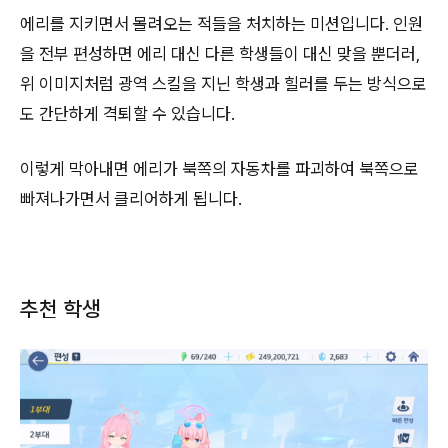
에리를 지키면서 몰려오는 적들을 처치하는 미션입니다. 인원
을 전부 편성하면 에리 대신 다른 학생들이 대신 맞을 뿐더러,
위 이미지처럼 광역 스킬을 지닌 학생과 힐러를 두는 방식으로
도 간단하게 격퇴할 수 있습니다.
이렇게 막아내면 에리가 북쪽의 자동차를 파괴하여 북쪽으로
빠져나가면서 클리어하게 됩니다.
추천 학생