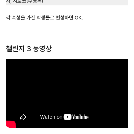
사, 시로코(수영복)
각 속성을 가진 학생들로 편성하면 OK.
챌린지 3 동영상