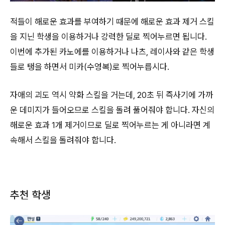
적들이 해로운 효과를 부여하기 때문에 해로운 효과 제거 스킬
을 지닌 학생을 이용하거나 강력한 딜로 찍어누르면 됩니다.
이번에 추가된 카노에를 이용하거나 나츠, 레이사와 같은 학생
들로 탱을 하면서 미카(수영복)로 찍어누릅시다.
자애의 괴도 역시 약화 스킬을 거는데, 20초 뒤 즉사기에 가까
운 데미지가 들어오므로 스킬을 돌려 풀어줘야 합니다. 자신의
해로운 효과 1개 제거이므로 딜로 찍어누르는 게 아니라면 계
속해서 스킬을 돌려줘야 합니다.
추천 학생