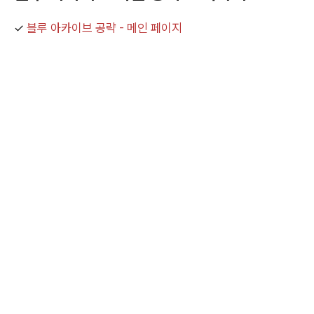
✓
블루 아카이브 공략 - 메인 페이지