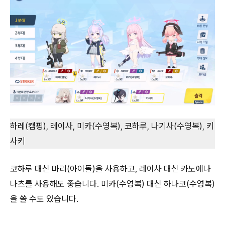
하레(캠핑), 레이사, 미카(수영복), 코하루, 나기사(수영복), 키
사키
코하루 대신 마리(아이돌)을 사용하고, 레이사 대신 카노에나
나츠를 사용해도 좋습니다. 미카(수영복) 대신 하나코(수영복)
을 쓸 수도 있습니다.