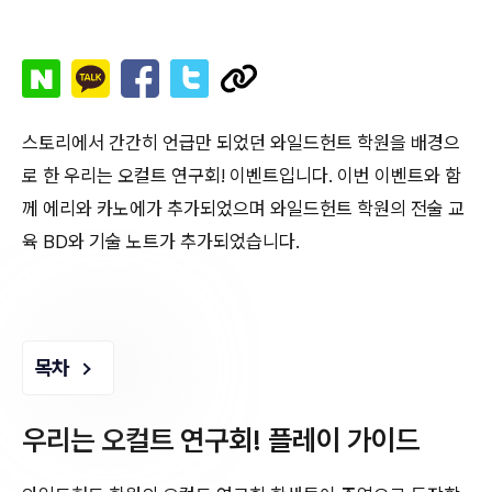
스토리에서 간간히 언급만 되었던 와일드헌트 학원을 배경으
로 한 우리는 오컬트 연구회! 이벤트입니다. 이번 이벤트와 함
께 에리와 카노에가 추가되었으며 와일드헌트 학원의 전술 교
육 BD와 기술 노트가 추가되었습니다.
목차
우리는 오컬트 연구회! 플레이 가이드