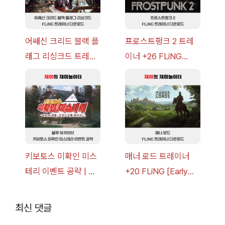
어쌔신 크리드 블랙 플
프로스트펑크 2 트레
래그 리싱크드 트레이
이너 +26 FLiNG
너 +30 FLiNG [v1.0-
[v1.0-v1.6.1+] 다운로
v1.0+] 다운로드
드
키보토스 미확인 미스
매너 로드 트레이너
테리 이벤트 공략 | 블
+20 FLiNG [Early
루 아카이브
Access
2026.07.14+] 다운로
최신 댓글
드