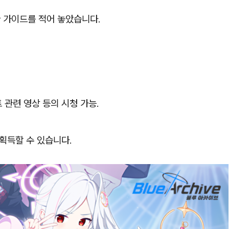
 가이드를 적어 놓았습니다.
 관련 영상 등의 시청 가능.
획득할 수 있습니다.