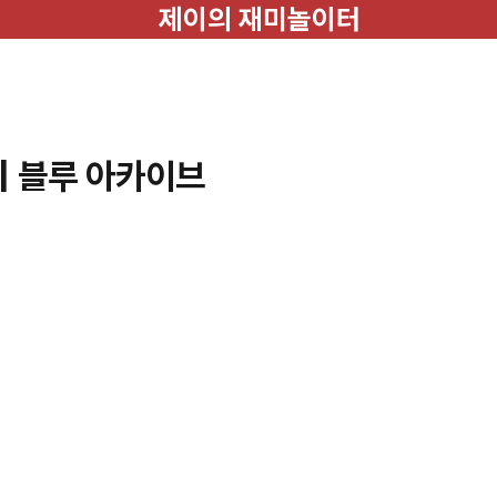
제이의 재미놀이터
| 블루 아카이브