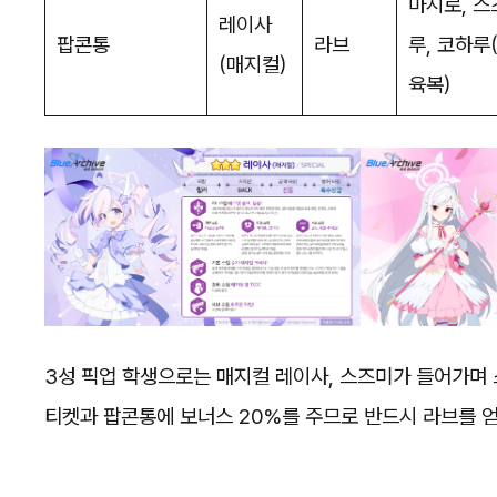
마시로, 스
레이사
팝콘통
라브
루, 코하루
(매지컬)
육복)
3성 픽업 학생으로는 매지컬 레이사, 스즈미가 들어가며 
티켓과 팝콘통에 보너스 20%를 주므로 반드시 라브를 