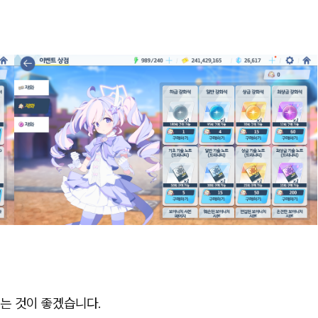
는 것이 좋겠습니다.