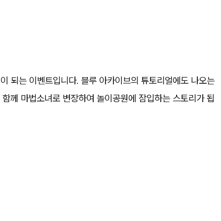
이 되는 이벤트입니다. 블루 아카이브의 튜토리얼에도 나오는
와 함께 마법소녀로 변장하여 놀이공원에 잠입하는 스토리가 됩