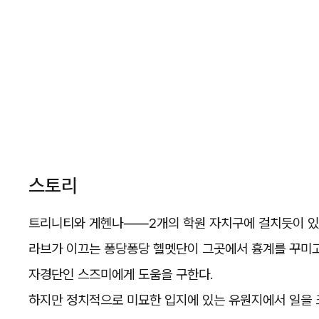
스토리
트리니티와 게헨나⸺2개의 학원 자치구에 걸치듯이 있
라브가 이끄는 퐁당퐁당 헬멧단이 그곳에서 흉계를 꾸미고
자경단인 스즈미에게 도움을 구한다.
하지만 정치적으로 미묘한 입지에 있는 유원지에서 일을 