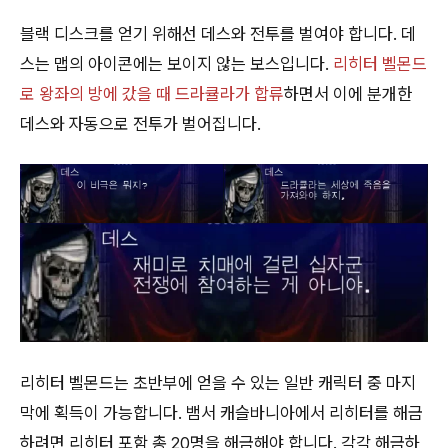
블랙 디스크를 얻기 위해선 데스와 전투를 벌여야 합니다. 데
스는 맵의 아이콘에는 보이지 않는 보스입니다.
리히터 벨몬드
로 왕좌의 방에 갔을 때 드라큘라가 합류
하면서 이에 분개한
데스와 자동으로 전투가 벌어집니다.
리히터 벨몬드는 초반부에 얻을 수 있는 일반 캐릭터 중 마지
막에 획득이 가능합니다. 뱀서 캐슬바니아에서 리히터를 해금
하려면 리히터 포함 총 20명을 해금해야 합니다. 각각 해금하