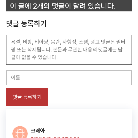
이 글에 2개의 댓글이 달려 있습니다.
댓글 등록하기
이
름
크래아