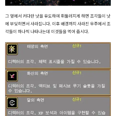
그 옆에서 커다란 낫을 유도하여 휘둘러지게 하면 조각들이 낫
에 부딪히면서 사라집니다. 이후 배경까지 사라진 우주에서 조
각들이 하나씩 나타나는데 이것들을 먹어 줍시다.