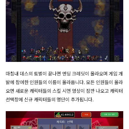
마침내 데스의 토벌이 끝나면 엔딩 크레딧이 올라오며 게임 개
발에 참여한 인원들의 이름이 올라옵니다. 모든 인원들이 올라
오면 새로운 캐릭터들의 스킬 시연 영상이 잠깐 나오고 캐릭터
선택창에 신규 캐릭터들의 명단이 추가됩니다.