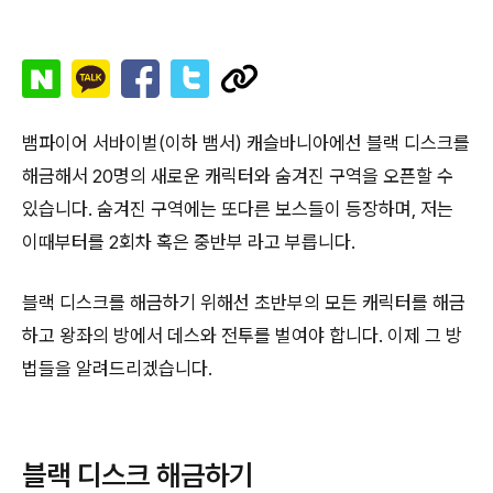
뱀파이어 서바이벌(이하 뱀서) 캐슬바니아에선 블랙 디스크를
해금해서 20명의 새로운 캐릭터와 숨겨진 구역을 오픈할 수
있습니다. 숨겨진 구역에는 또다른 보스들이 등장하며, 저는
이때부터를 2회차 혹은 중반부 라고 부릅니다.
블랙 디스크를 해금하기 위해선 초반부의 모든 캐릭터를 해금
하고 왕좌의 방에서 데스와 전투를 벌여야 합니다. 이제 그 방
법들을 알려드리겠습니다.
블랙 디스크 해금하기