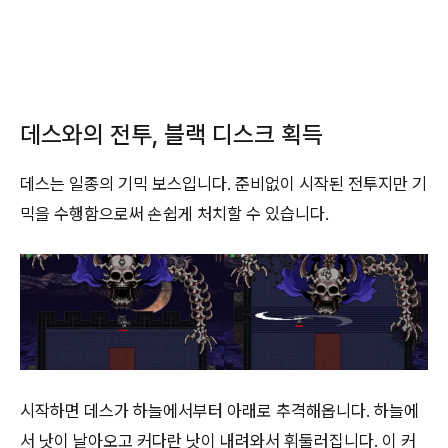
데스와의 전투, 블랙 디스크 획득
데스는 일종의 기믹 보스입니다. 준비없이 시작된 전투지만 기
믹을 수행함으로써 손쉽게 처치할 수 있습니다.
시작하면 데스가 하늘에서부터 아래로 추격해옵니다. 하늘에
서 낫이 날아오고 커다란 낫이 내려와서 휘둘러집니다. 이 커