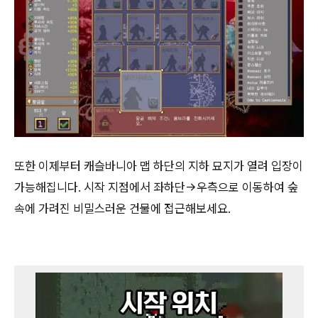
또한 이제부터 캐슬바니아 맵 하단의 지하 묘지가 열려 입장이
가능해집니다. 시작 지점에서 좌하단→우측으로 이동하여 숲
속에 가려진 비밀스러운 건물에 접근해보세요.