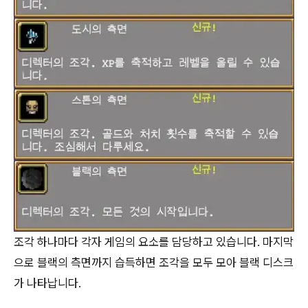
조각 하나마다 각자 게임의 요소를 담당하고 있습니다. 마지막
으로 블랙의 측면까지 습득하면 조각을 모두 모아 블랙 디스크
가 나타납니다.