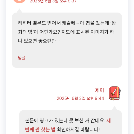
2025년 6월 3일 오후 9:37
리히터 벨몬드 얻어서 캐슬베니아 맵을 갔는데 ‘왕
좌의 방’이 어딘가요? 지도에 표시된 이미지가 하
나 있으면 좋으련만…
답글
제이
2025년 6월 3일 오후 9:44
본문에 링크가 있는데 못 보신 거 같네요.
세
번째 관 찾는 법
확인하시길 바랍니다!