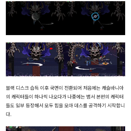
블랙 디스크 습득 이후 국면이 전환되어 처음에는 캐슬바니아
의 캐릭터들이 하나씩 나오다가 나중에는 뱀서 본편의 캐릭터
들도 일부 등장해서 모두 힘을 모아 데스를 공격하기 시작합니
다.