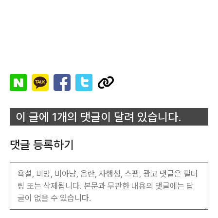
이 글에 1개의 댓글이 달려 있습니다.
댓글 등록하기