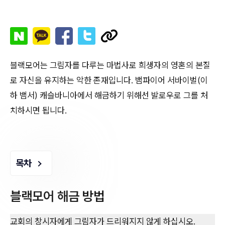
블랙모어는 그림자를 다루는 마법사로 희생자의 영혼의 본질
로 자신을 유지하는 악한 존재입니다. 뱀파이어 서바이벌(이
하 뱀서) 캐슬바니아에서 해금하기 위해선 발로우로 그를 처
치하시면 됩니다.
목차
블랙모어 해금 방법
교회의 창시자에게 그림자가 드리워지지 않게 하십시오.