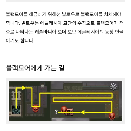
블랙모어를 해금하기 위해선 발로우로 블랙모어를 처치해야
합니다. 발로우는 에클레시아 교단의 수장으로 블랙모어가 적
으로 나타나는 캐슬바니아 오더 오브 에클레시아의 등장 인물
이기도 합니다.
블랙모어에게 가는 길