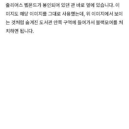
줄리어스 벨몬드가 봉인되어 있던 관 바로 옆에 있습니다. 이
미지도 해당 이미지를 그대로 사용했는데, 위 이미지에서 보이
는 것처럼 숨겨진 도서관 안쪽 구역에 들어가서 블랙모어를 처
치하면 됩니다.