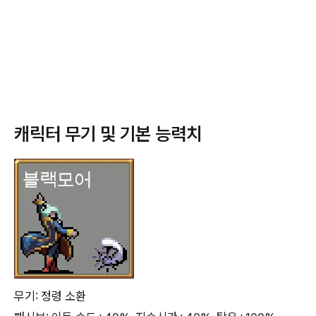
캐릭터 무기 및 기본 능력치
무기: 정령 소환