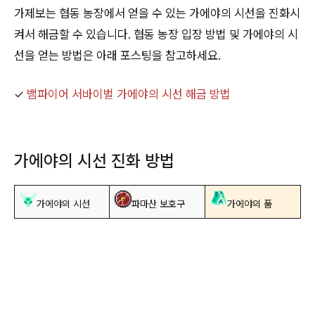
가제보는 협동 농장에서 얻을 수 있는 가에야의 시선을 진화시
켜서 해금할 수 있습니다. 협동 농장 입장 방법 및 가에야의 시
선을 얻는 방법은 아래 포스팅을 참고하세요.
✓
뱀파이어 서바이벌 가에야의 시선 해금 방법
가에야의 시선 진화 방법
가에야의 시선
파마산 보호구
가에야의 품