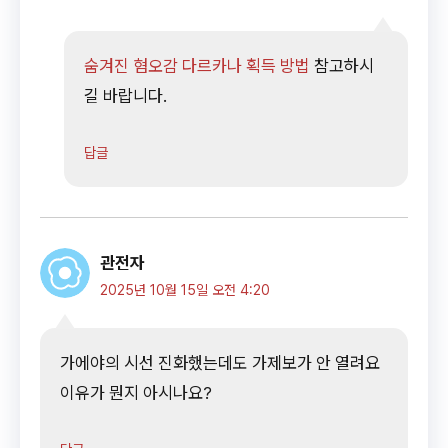
숨겨진 혐오감 다르카나 획득 방법
참고하시
길 바랍니다.
답글
관전자
2025년 10월 15일 오전 4:20
가에야의 시선 진화했는데도 가제보가 안 열려요
이유가 뭔지 아시나요?