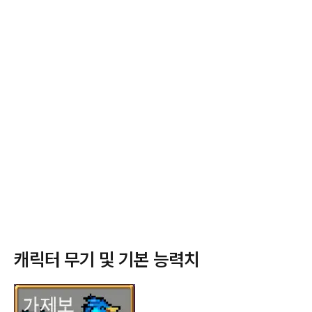
캐릭터 무기 및 기본 능력치