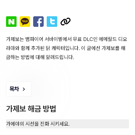
가제보는 뱀파이어 서바이벌에서 무료 DLC인 에메랄드 디오
라마와 함께 추가된 닭 캐릭터입니다. 이 글에선 가제보를 해
금하는 방법에 대해 알려드립니다.
목차
가제보 해금 방법
가에야의 시선을 진화 시키세요.