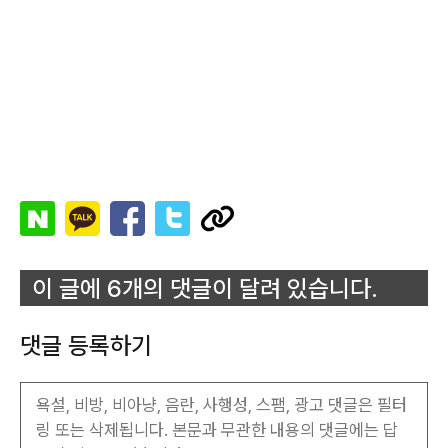
이 글에 6개의 댓글이 달려 있습니다.
댓글 등록하기