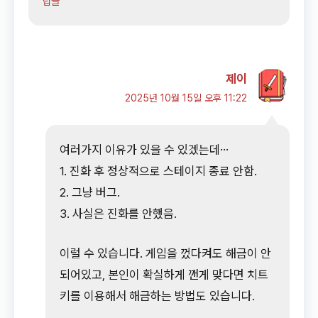
답글
제이
2025년 10월 15일 오후 11:22
여러가지 이유가 있을 수 있겠는데…
1. 진화 후 정상적으로 스테이지 종료 안함.
2. 그냥 버그.
3. 사실은 진화를 안했음.
이럴 수 있습니다. 게임을 껐다켜도 해금이 안
되어있고, 본인이 확실하게 깬게 맞다면 치트
키를 이용해서 해금하는 방법도 있습니다.