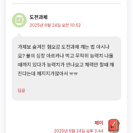
도전과제
2025년 6월 24일 오전 10:52
가제보 숨겨진 혐오감 도전과제 깨는 법 아시나
요? 불의 심장 아르카나 먹고 무작위 능력치 나올
때까지 있다가 능력치가 안나오고 체력만 찰때 깨
진다는데 깨지지가않아서 ㅠㅠ
답글
제이
2025년 6월 24일 오후 3:44