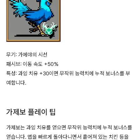
무기: 가에야의 시선
패시브: 이동 속도 +50%
특성: 과잉 치유 +30이면 무작위 능력치에 누적 보너스를 부
여합니다.
가제보 플레이 팁
가제보는 과잉 치유를 얻으면 무작위 능력치에 누적 보너스를
얻습니다. 맵을 빠르게 돌아다니면서 흩어져 있는 치킨 등을