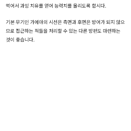
먹어서 과잉 치유를 얻어 능력치를 올리도록 합시다.
기본 무기인 가에야의 시선은 측면과 후면은 방어가 되지 않으
므로 접근하는 적들을 처리할 수 있는 다른 방편도 마련하는
것이 좋습니다.