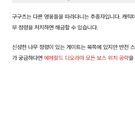
구구츠는 다른 영웅들을 따라다니는 추종자입니다. 캐릭터
무 정령을 처치하면 해금할 수 있습니다.
신성한 나무 정령이 있는 게이트는 북쪽에 있지만 반전
가 궁금하다면
에메랄드 디오라마 모든 보스 위치 공략
을