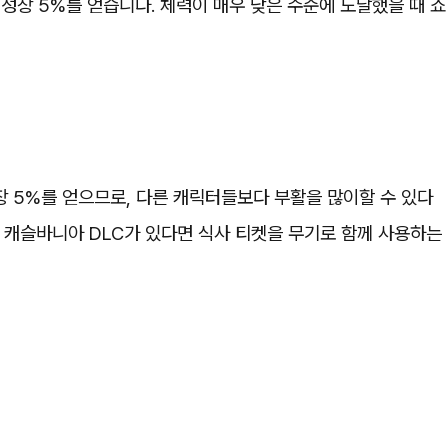
 성장 5%를 얻습니다. 체력이 매우 낮은 수준에 도달했을 때 쇼
장 5%를 얻으므로, 다른 캐릭터들보다 부활을 많이할 수 있다
 캐슬바니아 DLC가 있다면 식사 티켓을 무기로 함께 사용하는