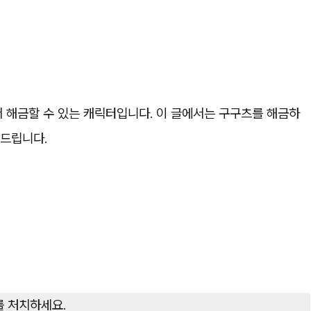
 해금할 수 있는 캐릭터입니다. 이 글에서는 구구츠를 해금하
해드립니다.
 처치하세요.