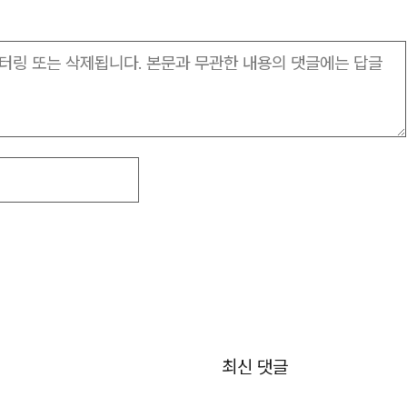
최신 댓글