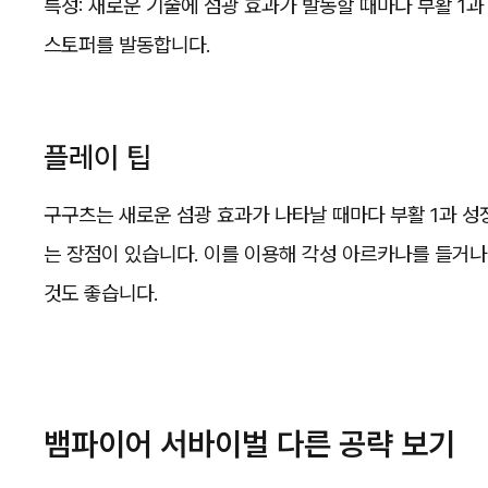
특성: 새로운 기술에 섬광 효과가 발동할 때마다 부활 1과
스토퍼를 발동합니다.
플레이 팁
구구츠는 새로운 섬광 효과가 나타날 때마다 부활 1과 성
는 장점이 있습니다. 이를 이용해 각성 아르카나를 들거나
것도 좋습니다.
뱀파이어 서바이벌 다른 공략 보기