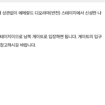
 상관없이 에메랄드 디오라마(반전) 스테이지에서 신성한 나
 스테이지이므로
남쪽 게이트로 입장
하면 됩니다. 게이트의 입구
 참고하시길 바랍니다.