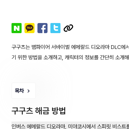
구구츠는 뱀파이어 서바이벌 에메랄드 디오라마 DLC에서
기 위한 방법을 소개하고, 캐릭터의 정보를 간단히 소개
목차
구구츠 해금 방법
인버스 에메랄드 디오라마, 미야코시에서 스피릿 비스트를