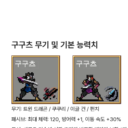
구구츠 무기 및 기본 능력치
무기: 트윈 드래곤 / 쿠쿠리 / 이글 건 / 펀치
패시브: 최대 체력: 120, 방어력 +1, 이동 속도 +30%