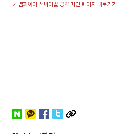
✓ 뱀파이어 서바이벌 공략 메인 페이지 바로가기