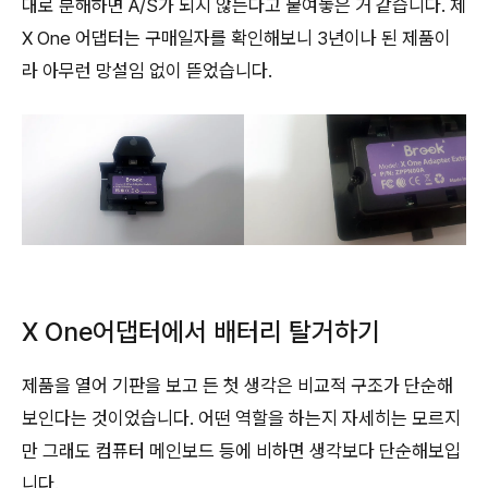
대로 분해하면 A/S가 되지 않는다고 붙여놓은 거 같습니다. 제
X One 어댑터는 구매일자를 확인해보니 3년이나 된 제품이
라 아무런 망설임 없이 뜯었습니다.
X One어댑터에서 배터리 탈거하기
제품을 열어 기판을 보고 든 첫 생각은 비교적 구조가 단순해
보인다는 것이었습니다. 어떤 역할을 하는지 자세히는 모르지
만 그래도 컴퓨터 메인보드 등에 비하면 생각보다 단순해보입
니다.