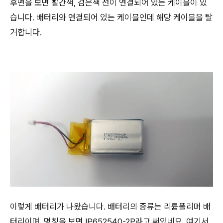
후면을 보면 빨간색, 검은색 선이 연결되어 있는 케이블이 있
습니다. 배터리와 연결되어 있는 케이블인데 해당 케이블을 탈
거합니다.
이렇게 배터리가 나왔습니다. 배터리의 종류는 리튬폴리머 배
터리이며, 명칭을 보면 IP652540-2P라고 써있네요. 여기서