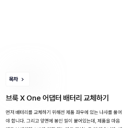
목차
브룩 X One 어댑터 배터리 교체하기
먼저 배터리를 교체하기 위해선 제품 좌우에 있는 나사를 풀어
야 합니다. 그리고 앞면에 봉인 씰이 붙어있는데, 제품을 마음