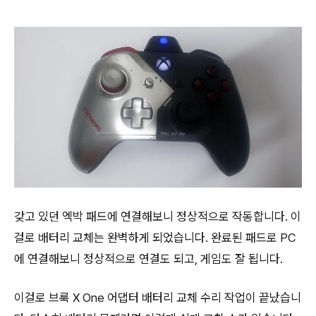
갖고 있던 엑박 패드에 연결해보니 정상적으로 작동합니다. 이
걸로 배터리 교체는 완벽하게 되었습니다. 완료된 패드로 PC
에 연결해보니 정상적으로 연결도 되고, 게임도 잘 됩니다.
이걸로 브룩 X One 어댑터 배터리 교체 수리 작업이 끝났습니