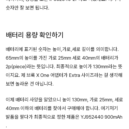
숫자만 잘 보면 됩니다.
배터리 용량 확인하기
배터리에 표기된 숫자는 높이,가로,세로 길이를 의미합니다.
65mm의 높이를 가진 가로 25mm 세로 40mm의 배터리가
2p(piece)라는 뜻입니다. 최종적으로 높이가 130mm라는 뜻
이지요. 제 브룩 X One 어댑터가 Extra 사이즈라는 걸 생각해
보면 놀라운 건 아닙니다.
이제 배터리 사양을 알았으니 높이 130mm, 가로 25mm, 세로
40mm 이하의 배터리를 찾아서 구매해야 합니다. 여기저기
발품을 팔다가 최종적으로 정한 제품은 YJ952440 900mAh
.