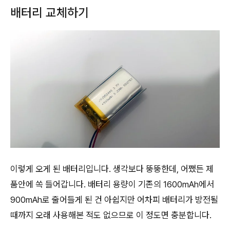
배터리 교체하기
이렇게 오게 된 배터리입니다. 생각보다 뚱뚱한데, 어쨌든 제
품안에 쏙 들어갑니다. 배터리 용량이 기존의 1600mAh에서
900mAh로 줄어들게 된 건 아쉽지만 어차피 배터리가 방전될
때까지 오래 사용해본 적도 없으므로 이 정도면 충분합니다.