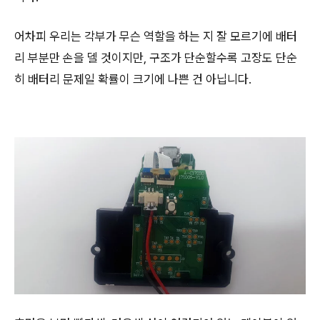
어차피 우리는 각부가 무슨 역할을 하는 지 잘 모르기에 배터
리 부분만 손을 델 것이지만, 구조가 단순할수록 고장도 단순
히 배터리 문제일 확률이 크기에 나쁜 건 아닙니다.