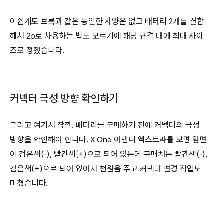
아쉽게도 브룩과 같은 동일한 사양은 없고 배터리 2개를 결합
해서 2p로 사용하는 법도 모르기에 해당 규격 내에 최대 사이
즈로 정했습니다.
커넥터 극성 방향 확인하기
그리고 여기서 잠깐. 배터리를 구매하기 전에 커넥터의 극성
방향을 확인해야 합니다. X One 어댑터 엑스트라를 보면 앞면
이 검은색(-), 빨간색(+)으로 되어 있는데 구매처는 빨간색(-),
검은색(+)으로 되어 있어서 천원을 주고 커넥터 변경 작업도
마쳤습니다.