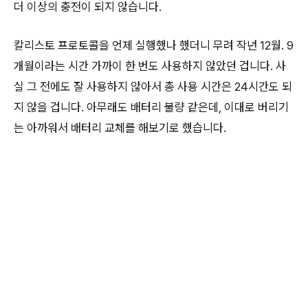
더 이상의 충전이 되지 않습니다.
칼리스토 프로토콜을 언제 실행했나 했더니 무려 작년 12월. 9
개월이라는 시간 가까이 한 번도 사용하지 않았던 겁니다. 사
실 그 전에도 잘 사용하지 않아서 총 사용 시간은 24시간도 되
지 않을 겁니다. 아무래도 배터리 불량 같은데, 이대로 버리기
는 아까워서 배터리 교체를 해보기로 했습니다.