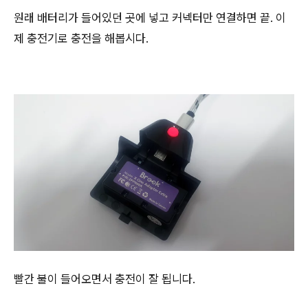
원래 배터리가 들어있던 곳에 넣고 커넥터만 연결하면 끝. 이
제 충전기로 충전을 해봅시다.
빨간 불이 들어오면서 충전이 잘 됩니다.