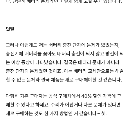
다. 단순히 배터리 문제라면 이렇게 쉽게 고칠 수가 있습니다.
덧말
그러나 아쉽게도 저는 배터리 충전 단자에 문제가 있었는지,
충전기에 배터리를 꽂아도 배터리 충전이 되지 않고 방전이 되
는 이상 증상이 나타났습니다. 결국은 배터리 문제가 아니라
충전 단자의 문제였던 것이죠. 이는 배터리 교체만으로는 해결
할 수 없는 문제라 결국 제품을 새로 구매해야할 것 같습니다.
다행히 기존 구매자는 공식 구매처에서 40% 할인 가격에 구
매할 수 있다고 하네요. 수리가 어렵거나 다른 문제가 있다면
새로 구매하는 것도 한 가지 방법인 거 같습니다… 쳇.