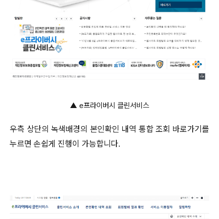
▲ e프라이버시 클린서비스
우측 상단의 녹색배경의 본인확인 내역 통합 조회 바로가기를
누르면 손쉽게 진행이 가능합니다.