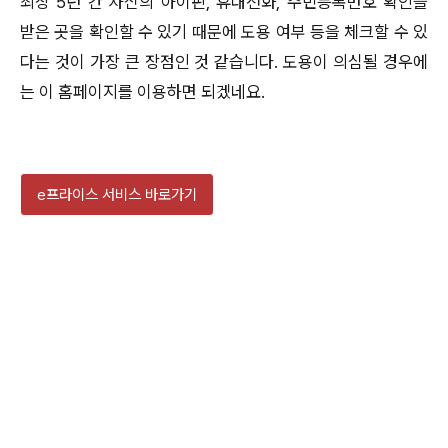
최장 5년 간 자신의 아이핀, 휴대전화, 주민등록번호 확인을
받은 곳을 확인할 수 있기 때문에 도용 여부 등을 체크할 수 있
다는 것이 가장 큰 장점인 것 같습니다. 도용이 의심될 경우에
는 이 홈페이지를 이용하면 되겠네요.
e프라이스 서비스 바로가기