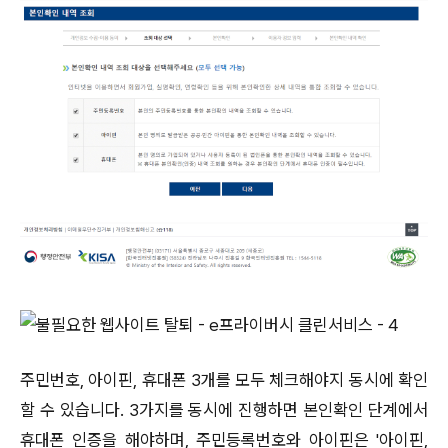
주민번호, 아이핀, 휴대폰 3개를 모두 체크해야지 동시에 확인
할 수 있습니다. 3가지를 동시에 진행하면 본인확인 단계에서
휴대폰 인증을 해야하며, 주민등록번호와 아이핀은 '아이핀,