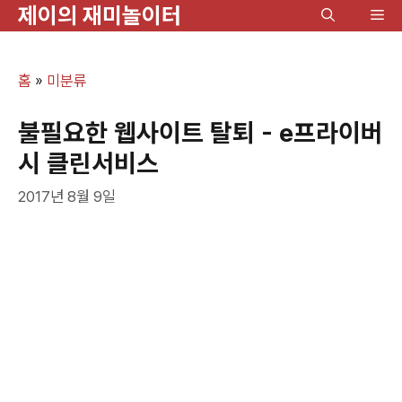
제이의 재미놀이터
컨
메
텐
뉴
츠
홈
»
미분류
로
건
불필요한 웹사이트 탈퇴 - e프라이버
너
시 클린서비스
뛰
2017년 8월 9일
기