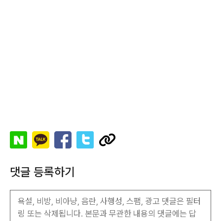
댓글 등록하기