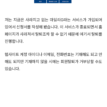
저는 지금은 사라지고 없는 마일리G라는 서비스가 가입되어
있어서 신청서를 작성해 봤습니다. 이 서비스가 종료되면서 홈
페이지가 사라져서 탈퇴조차 할 수 없기 때문에 여기서 탈퇴를
진행합니다.
웹사이트 계정 아이디나 이메일, 전화번호는 기재해도 되고 안
해도 되지만 기재하지 않을 시에는 회원탈퇴가 거부당할 수도
있습니다.