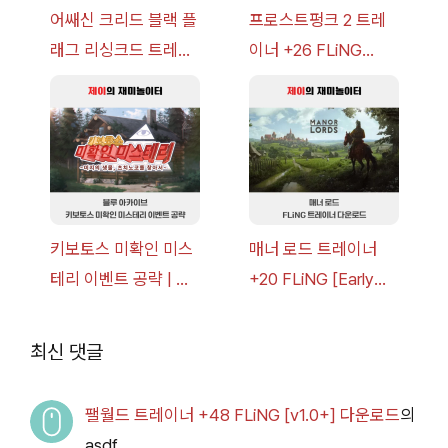
어쌔신 크리드 블랙 플
프로스트펑크 2 트레
래그 리싱크드 트레이
이너 +26 FLiNG
너 +30 FLiNG [v1.0-
[v1.0-v1.6.1+] 다운로
v1.0+] 다운로드
드
키보토스 미확인 미스
매너 로드 트레이너
테리 이벤트 공략 | 블
+20 FLiNG [Early
루 아카이브
Access
2026.07.14+] 다운로
최신 댓글
드
팰월드 트레이너 +48 FLiNG [v1.0+] 다운로드
의
asdf