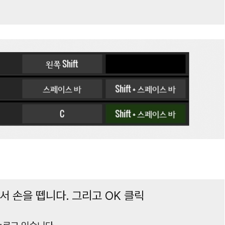
서 손을 뗍니다. 그리고 OK 클릭