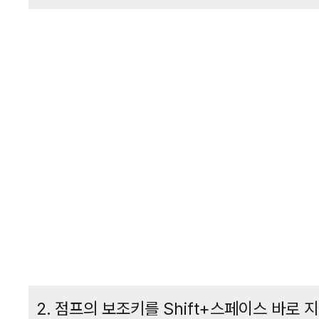
2. 점프의 보조키를 Shift+스페이스 바로 