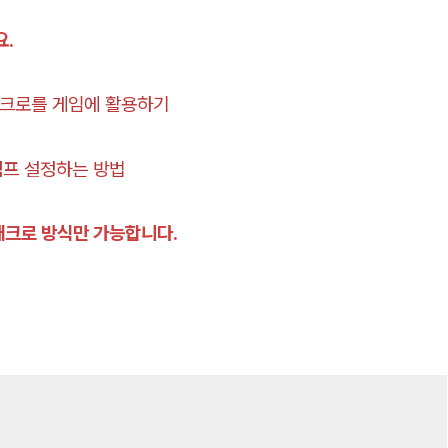
요.
매크로를 게임에 활용하기
점프 설정하는 방법
 매크로 방식만 가능합니다.