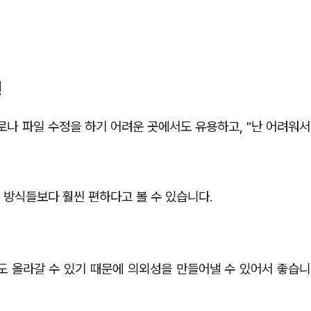
!
나 파일 수정을 하기 어려운 곳에서도 유용하고, "난 어려워서
 방식들보다 훨씬 편하다고 볼 수 있습니다.
 올라갈 수 있기 때문에 의외성을 만들어낼 수 있어서 좋습니