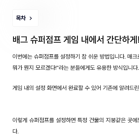
목차
배그 슈퍼점프 게임 내에서 간단하게
이번에는 슈퍼점프를 설정하기 참 쉬운 방법입니다. 매크로
뭐가 뭔지 모르겠다!"라는 분들에게도 유용한 방식입니다.
게임 내의 설정 화면에서 완료할 수 있어 기존에 알려드린
이렇게 슈퍼점프를 설정하면 특정 건물의 지붕같은 곳에도
다.