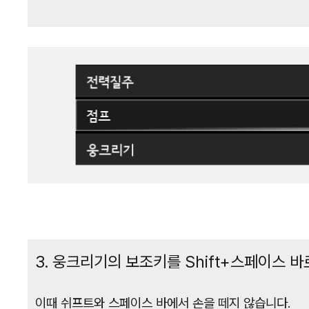
3. 웅크리기의 보조키를 Shift+스페이스 바
이때 쉬프트와 스페이스 바에서 손을 떼지 않습니다.