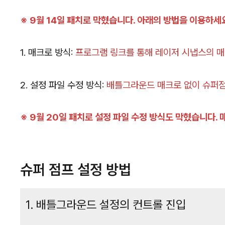
※ 9월 14일 패치로 막혔습니다. 아래의 방법을 이용하세
1. 매크로 방식:
프로그램 링크를 통해 레이저 시냅스의 
2. 설정 파일 수정 방식:
배틀그라운드 매크로 없이 슈퍼
※ 9월 20일 패치로 설정 파일 수정 방식도 막혔습니다.
슈퍼 점프 설정 방법
1. 배틀그라운드 설정의 컨트롤 진입