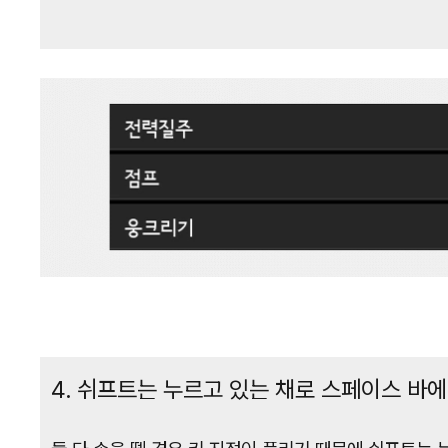
4. 쉬프트는 누르고 있는 채로 스페이스 바에