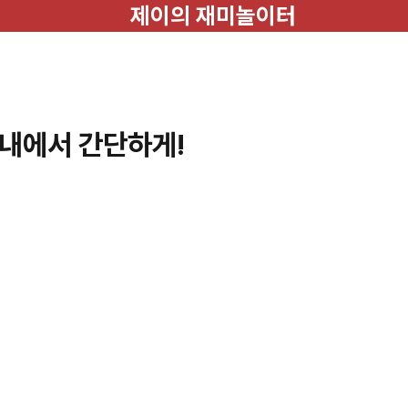
제이의 재미놀이터
내에서 간단하게!