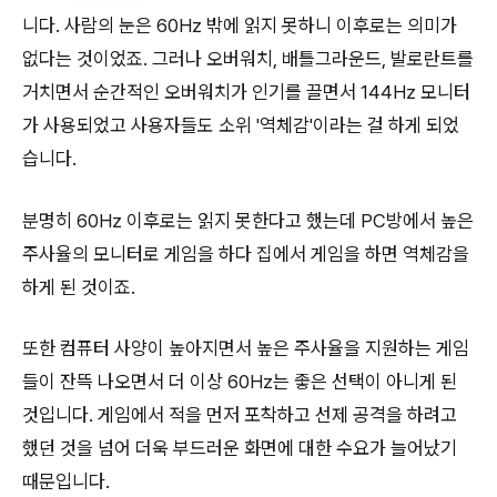
니다. 사람의 눈은 60Hz 밖에 읽지 못하니 이후로는 의미가
없다는 것이었죠. 그러나 오버워치, 배틀그라운드, 발로란트를
거치면서 순간적인 오버워치가 인기를 끌면서 144Hz 모니터
가 사용되었고 사용자들도 소위 '역체감'이라는 걸 하게 되었
습니다.
분명히 60Hz 이후로는 읽지 못한다고 했는데 PC방에서 높은
주사율의 모니터로 게임을 하다 집에서 게임을 하면 역체감을
하게 된 것이죠.
또한 컴퓨터 사양이 높아지면서 높은 주사율을 지원하는 게임
들이 잔뜩 나오면서 더 이상 60Hz는 좋은 선택이 아니게 된
것입니다. 게임에서 적을 먼저 포착하고 선제 공격을 하려고
했던 것을 넘어 더욱 부드러운 화면에 대한 수요가 늘어났기
때문입니다.