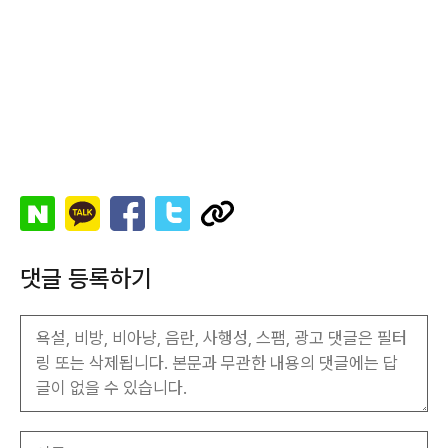
댓글 등록하기
이