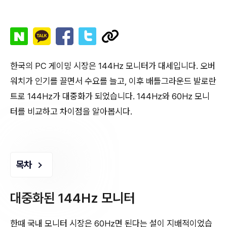
한국의 PC 게이밍 시장은 144Hz 모니터가 대세입니다. 오버
워치가 인기를 끌면서 수요를 늘고, 이후 배틀그라운드 발로란
트로 144Hz가 대중화가 되었습니다. 144Hz와 60Hz 모니
터를 비교하고 차이점을 알아봅시다.
목차
대중화된 144Hz 모니터
한때 국내 모니터 시장은 60Hz면 된다는 설이 지배적이었습