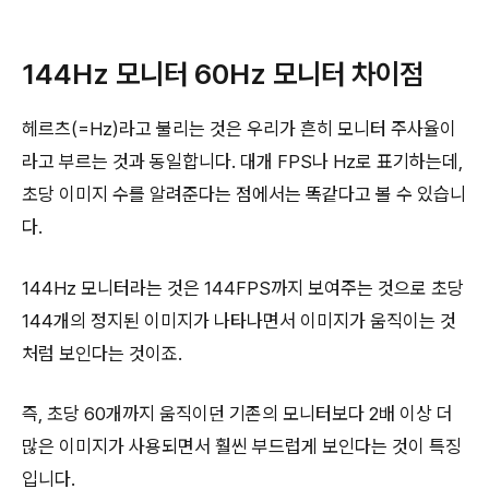
144Hz 모니터 60Hz 모니터 차이점
헤르츠(=Hz)라고 불리는 것은 우리가 흔히 모니터 주사율이
라고 부르는 것과 동일합니다. 대개 FPS나 Hz로 표기하는데,
초당 이미지 수를 알려준다는 점에서는 똑같다고 볼 수 있습니
다.
144Hz 모니터라는 것은 144FPS까지 보여주는 것으로 초당
144개의 정지된 이미지가 나타나면서 이미지가 움직이는 것
처럼 보인다는 것이죠.
즉, 초당 60개까지 움직이던 기존의 모니터보다 2배 이상 더
많은 이미지가 사용되면서 훨씬 부드럽게 보인다는 것이 특징
입니다.