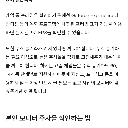
게임 중 프레임을 확인하기 위해선 Geforce Experience나
반디캠 등의 녹화 프로그램에 내장된 프레임 표기 기능을 이용
하면 실시간으로 FPS를 확인할 수 있습니다.
또한 수직 동기화가 켜져 있다면 꺼줘야 합니다. 수직 동기화
는 필요 이상으로 높은 주사율을 강제로 고정해주기 때문에 이
를 꺼줘야 합니다. 하지만 요즘 게임들은 수직 동기화도 60,
144 등 단계별로 지원하기 때문에 지싱크, 프리싱크 등을 이
용하지 않는 이상 반드시 끌 필요는 없고 자신의 모니터에 맞
춰주기만 하면 됩니다.
본인 모니터 주사율 확인하는 법