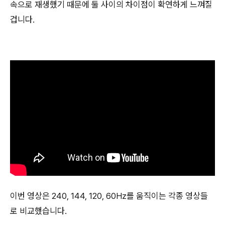
속으로 재생했기 때문에 둘 사이의 차이점이 확연하게 느껴질
겁니다.
이번 영상은 240, 144, 120, 60Hz를 움직이는 각종 영상들
로 비교했습니다.