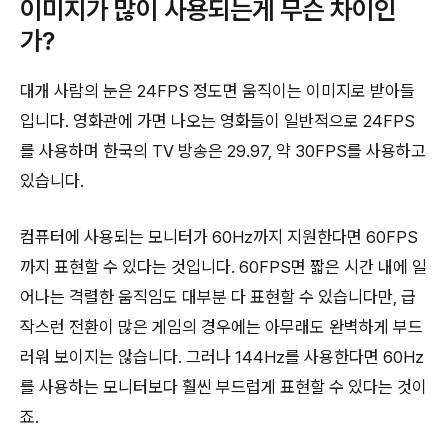
이미지가 많이 사용되는게 무슨 차이인
가?
대개 사람의 눈은 24FPS 정도면 움직이는 이미지로 받아들
입니다. 영화관에 가면 나오는 영화들이 일반적으로 24FPS
를 사용하며 한국의 TV 방송은 29.97, 약 30FPS를 사용하고
있습니다.
컴퓨터에 사용되는 모니터가 60Hz까지 지원한다면 60FPS
까지 표현할 수 있다는 것입니다. 60FPS면 짧은 시간 내에 일
어나는 격렬한 움직임도 대부분 다 표현할 수 있습니다만, 급
작스런 전환이 많은 게임의 경우에는 아무래도 완벽하게 부드
러워 보이지는 않습니다. 그러나 144Hz를 사용한다면 60Hz
를 사용하는 모니터보다 훨씬 부드럽게 표현할 수 있다는 것이
죠.