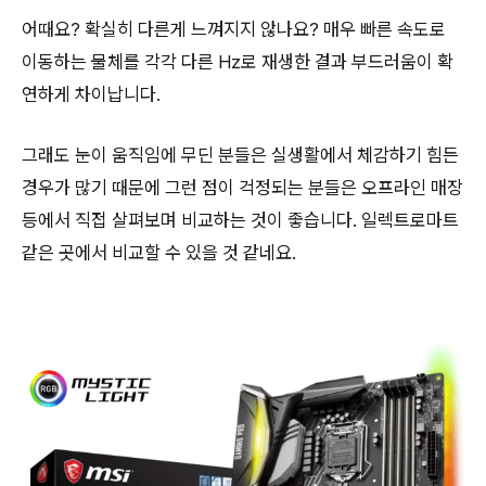
어때요? 확실히 다른게 느껴지지 않나요? 매우 빠른 속도로
이동하는 물체를 각각 다른 Hz로 재생한 결과 부드러움이 확
연하게 차이납니다.
그래도 눈이 움직임에 무딘 분들은 실생활에서 체감하기 힘든
경우가 많기 때문에 그런 점이 걱정되는 분들은 오프라인 매장
등에서 직접 살펴보며 비교하는 것이 좋습니다. 일렉트로마트
같은 곳에서 비교할 수 있을 것 같네요.