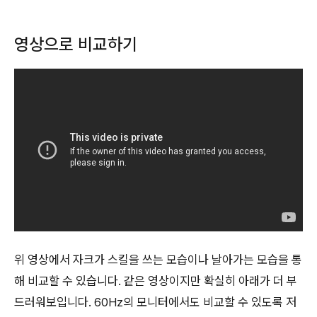
영상으로 비교하기
위 영상에서 자크가 스킬을 쓰는 모습이나 날아가는 모습을 통
해 비교할 수 있습니다. 같은 영상이지만 확실히 아래가 더 부
드러워보입니다. 60Hz의 모니터에서도 비교할 수 있도록 저