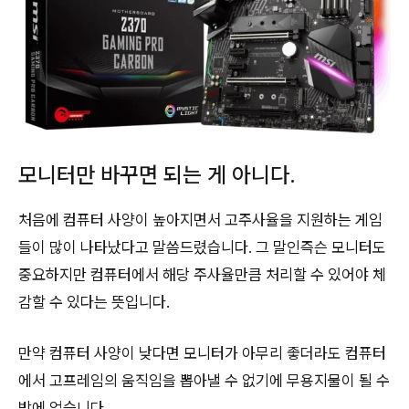
모니터만 바꾸면 되는 게 아니다.
처음에 컴퓨터 사양이 높아지면서 고주사율을 지원하는 게임
들이 많이 나타났다고 말씀드렸습니다. 그 말인즉슨 모니터도
중요하지만 컴퓨터에서 해당 주사율만큼 처리할 수 있어야 체
감할 수 있다는 뜻입니다.
만약 컴퓨터 사양이 낮다면 모니터가 아무리 좋더라도 컴퓨터
에서 고프레임의 움직임을 뽑아낼 수 없기에 무용지물이 될 수
밖에 없습니다.