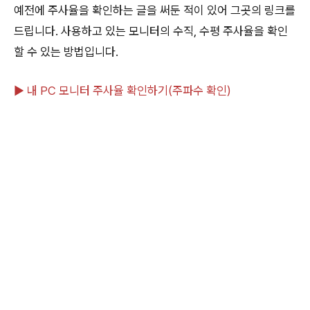
예전에 주사율을 확인하는 글을 써둔 적이 있어 그곳의 링크를
드립니다. 사용하고 있는 모니터의 수직, 수평 주사율을 확인
할 수 있는 방법입니다.
▶ 내 PC 모니터 주사율 확인하기(주파수 확인)