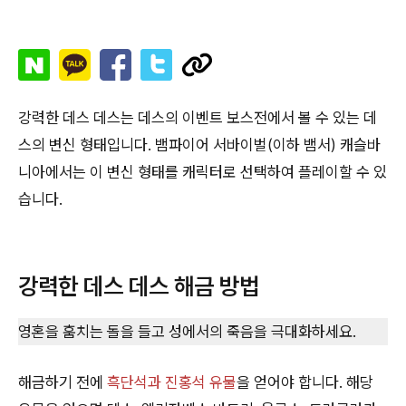
강력한 데스 데스는 데스의 이벤트 보스전에서 볼 수 있는 데
스의 변신 형태입니다. 뱀파이어 서바이벌(이하 뱀서) 캐슬바
니아에서는 이 변신 형태를 캐릭터로 선택하여 플레이할 수 있
습니다.
강력한 데스 데스 해금 방법
영혼을 훔치는 돌을 들고 성에서의 죽음을 극대화하세요.
해금하기 전에
흑단석과 진홍석 유물
을 얻어야 합니다. 해당