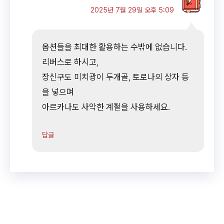
2025년 7월 29일 오후 5:09
옵션들을 최대한 활용하는 수밖에 없습니다.
리버스로 하시고,
장신구도 미치광이 두개골, 토로나의 상자 등
을 넣으며
아르카나도 사악한 계절을 사용하세요.
답글