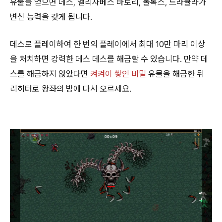
유물을 얻으면 데스, 엘리자베스 바토리, 올록스, 드라큘라가
변신 능력을 갖게 됩니다.
데스로 플레이하여 한 번의 플레이에서 최대 10만 마리 이상
을 처치하면 강력한 데스 데스를 해금할 수 있습니다. 만약 데
스를 해금하지 않았다면
켜켜이 쌓인 비밀
유물을 해금한 뒤
리히터로 왕좌의 방에 다시 오르세요.