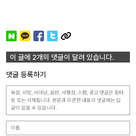
이 글에 2개의 댓글이 달려 있습니다.
댓글 등록하기
이
름