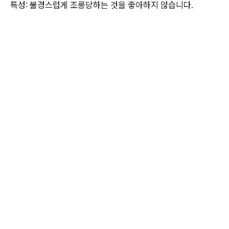
특성: 불경스럽게 조롱당하는 것을 좋아하지 않습니다.