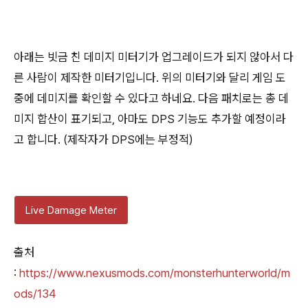
아래는 빗금 친 데미지 미터기가 업그레이드가 되지 않아서 다
른 사람이 제작한 미터기입니다. 위의 미터기와 달리 게임 도
중에 데미지를 확인할 수 있다고 하네요. 다음 패치로는 총 데
미지 합산이 표기되고, 아마도 DPS 기능도 추가할 예정이라
고 합니다. (제작자가 DPS에는 부정적)
Live Damage Meter
출처
:
https://www.nexusmods.com/monsterhunterworld/m
ods/134