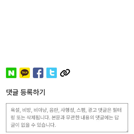
댓글 등록하기