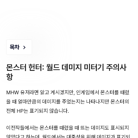
목차
몬스터 헌터: 월드 데미지 미터기 주의사
항
MHW 유저라면 알고 계시겠지만, 인게임에서 몬스터를 때렸
을 때 얼마만큼의 데미지를 주었는지는 나타나지만 몬스터의
전체 HP는 표기되지 않습니다.
이전작들에서는 몬스터를 때렸을 때 뜨는 데미지도 표시되지
않았다고 하는데, 월드에서는 대중성을 위해 데미지가 표기되