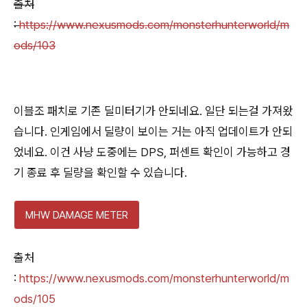
출처
:
https://www.nexusmods.com/monsterhunterworld/m
ods/103
이블조 패치로 기존 딜미터기가 안되네요. 일단 되는걸 가져왔
습니다. 인게임에서 딜량이 보이는 거는 아직 업데이트가 안되
었네요. 이건 사냥 도중에는 DPS, 퍼센트 확인이 가능하고 경
기 종료 후 딜량을 확인할 수 있습니다.
MHW DAMAGE METER
출처
:
https://www.nexusmods.com/monsterhunterworld/m
ods/105