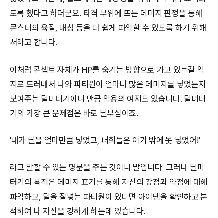
도록 했다고 하더군요. 타격 부위에 뜨는 데미지 판정을 통해
몬스터의 육질, 내성 등을 더 쉽게 파악할 수 있도록 하기 위해
서라고 합니다.
이처럼 콘셉트 자체가 HP를 숨기는 방향으로 가고 있는걸 억
지로 드러내서 나와 파티원이 얼마나 많은 데미지를 넣었는지
보여주는 딜미터기이니 만큼 악용의 여지도 있습니다. 딜미터
기의 가장 큰 문제점은 바로 딜부심이죠.
'내가 딜을 얼마만큼 넣었고, 너희들은 이거 밖에 못 넣었어!'
라고 말할 수 있는 명분을 주는 것이니 말입니다. 그러나 딜미
터기의 목적은 데미지 표기를 통해 자신의 강점과 약점에 대해
파악하고, 딜을 잘넣는 파티원이 있다면 아이템을 확인하고 분
석하여 나 자신을 강하게 하는데 있습니다.