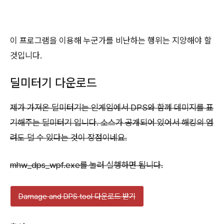
이 프로그램을 이용해 누군가를 비난하는 행위는 지양해야 할
것입니다.
딜미터기 다운로드
제가 가져온 딜미터기는 인게임에서 DPS와 함께 데미지를 표
기해주는 딜미터기 입니다. 소스가 공개되어 있어서 해킹의 염
려도 덜 수 있다는 것이 장점이네요.
mhw_dps_wpf.exe를 눌러 실행하면 됩니다.
Damage and DPS tool 다운로드 받기