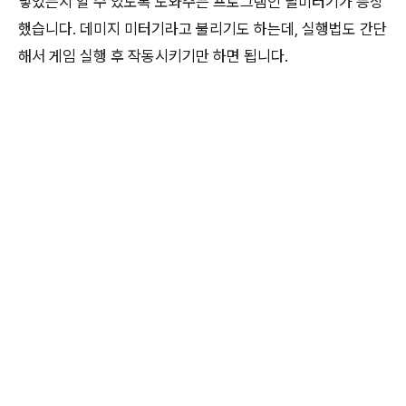
넣었는지 알 수 있도록 도와주는 프로그램인 딜미터기가 등장
했습니다. 데미지 미터기라고 불리기도 하는데, 실행법도 간단
해서 게임 실행 후 작동시키기만 하면 됩니다.