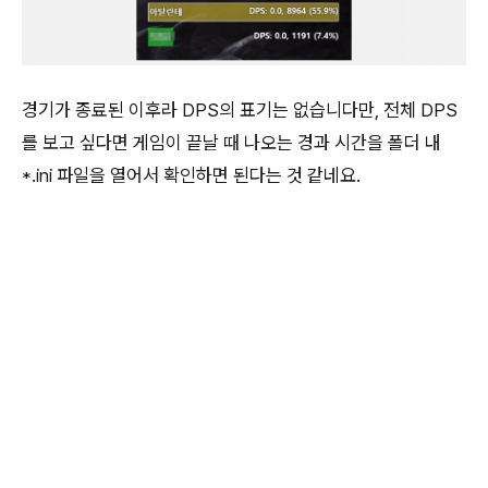
경기가 종료된 이후라 DPS의 표기는 없습니다만, 전체 DPS
를 보고 싶다면 게임이 끝날 때 나오는 경과 시간을 폴더 내
*.ini 파일을 열어서 확인하면 된다는 것 같네요.