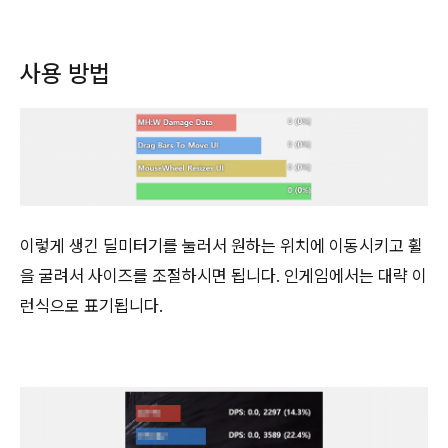
사용 방법
이렇게 생긴 딜미터기를 눌러서 원하는 위치에 이동시키고 휠
을 굴려서 사이즈를 조절하시면 됩니다. 인게임에서는 대략 이
런식으로 표기됩니다.