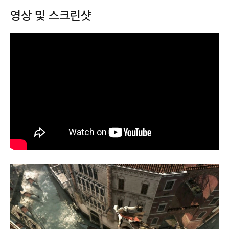
영상 및 스크린샷