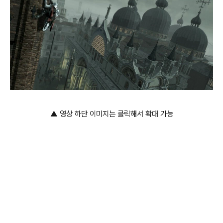
▲ 영상 하단 이미지는 클릭해서 확대 가능