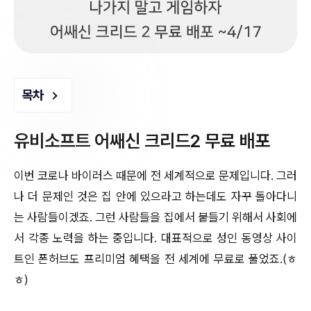
목차
유비소프트 어쌔신 크리드2 무료 배포
이번 코로나 바이러스 때문에 전 세계적으로 문제입니다. 그러
나 더 문제인 것은 집 안에 있으라고 하는데도 자꾸 돌아다니
는 사람들이겠죠. 그런 사람들을 집에서 붙들기 위해서 사회에
서 각종 노력을 하는 중입니다. 대표적으로 성인 동영상 사이
트인 폰허브도 프리미엄 혜택을 전 세계에 무료로 풀었죠.(ㅎ
ㅎ)