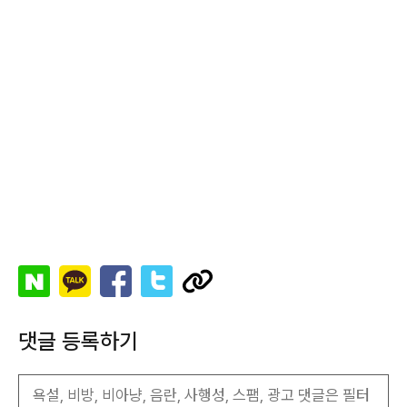
댓글 등록하기