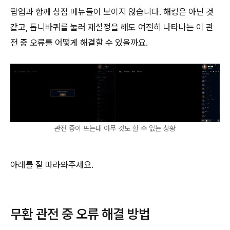
팝업과 함께 상점 메뉴들이 보이지 않습니다. 해킹은 아닌 것
같고, 톱니바퀴를 눌러 재설정을 해도 여전히 나타나는 이 관
전 중 오류를 어떻게 해결할 수 있을까요.
관전 중이 뜨는데 아무 것도 할 수 없는 상황
아래를 잘 따라와주세요.
무환 관전 중 오류 해결 방법