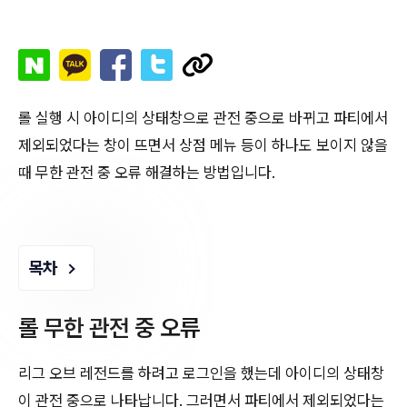
롤 실행 시 아이디의 상태창으로 관전 중으로 바뀌고 파티에서
제외되었다는 창이 뜨면서 상점 메뉴 등이 하나도 보이지 않을
때 무한 관전 중 오류 해결하는 방법입니다.
목차
롤 무한 관전 중 오류
리그 오브 레전드를 하려고 로그인을 했는데 아이디의 상태창
이 관전 중으로 나타납니다. 그러면서 파티에서 제외되었다는