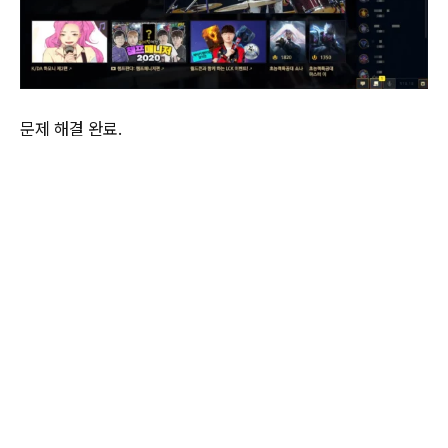
문제 해결 완료.