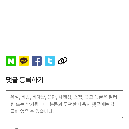
댓글 등록하기
이