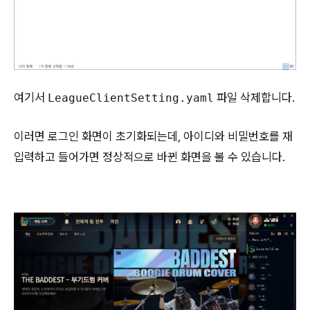
여기서
파일 삭제합니다.
LeagueClientSetting.yaml
이러면 로그인 화면이 초기화되는데, 아이디와 비밀번호를 재
입력하고 들어가면 정상적으로 바뀐 화면을 볼 수 있습니다.