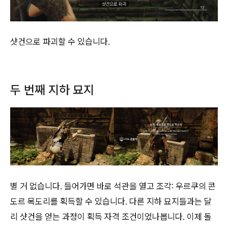
샷건으로 파괴할 수 있습니다.
두 번째 지하 묘지
별 거 없습니다. 들어가면 바로 석관을 열고 조각: 우르쿠의 콘
도르 목도리를 획득할 수 있습니다. 다른 지하 묘지들과는 달
리 샷건을 얻는 과정이 획득 자격 조건이었나봅니다. 이제 돌