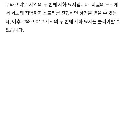
쿠와크 야쿠 지역의 두 번째 지하 묘지입니다. 비밀의 도시에
서 세노테 지역까지 스토리를 진행하면 샷건을 얻을 수 있는
데, 이후 쿠와크 야쿠 지역의 두 번째 지하 묘지를 클리어할 수
있습니다.