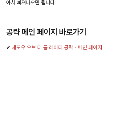
아서 빠져나오면 됩니다.
공략 메인 페이지 바로가기
✔
섀도우 오브 더 툼 레이더 공략 - 메인 페이지