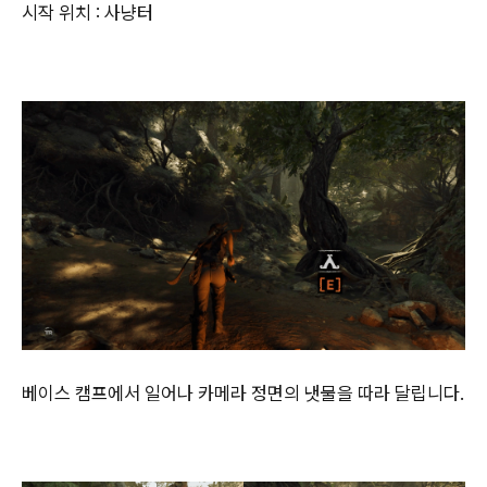
시작 위치 : 사냥터
베이스 캠프에서 일어나 카메라 정면의 냇물을 따라 달립니다.