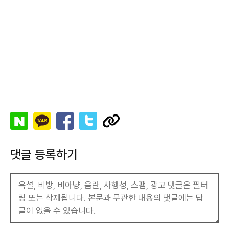
댓글 등록하기