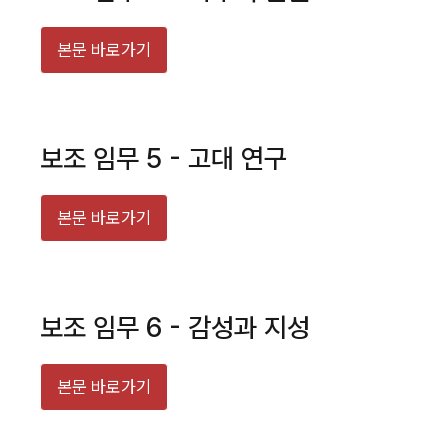
본문 바로가기
보조 임무 5 - 고대 연구
본문 바로가기
보조 임무 6 - 감성과 지성
본문 바로가기