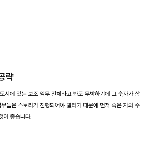
 공략
도시에 있는 보조 임무 전체라고 봐도 무방하기에 그 숫자가 상
임무들은 스토리가 진행되어야 열리기 때문에 먼저 죽은 자의 주
것이 좋습니다.