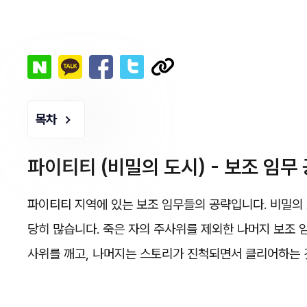
목차
파이티티 (비밀의 도시) - 보조 임무
파이티티 지역에 있는 보조 임무들의 공략입니다. 비밀의 
당히 많습니다. 죽은 자의 주사위를 제외한 나머지 보조 
사위를 깨고, 나머지는 스토리가 진척되면서 클리어하는 