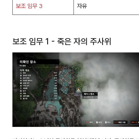
보조 임무 3
자유
보조 임무 1 - 죽은 자의 주사위