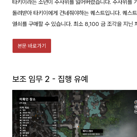
타키이라는 소년이 주사위를 잃어버렸습니다. 주사위를 가
돌려받아 타키이에게 건네줘야하는 퀘스트입니다. 퀘스트 
열쇠를 구매할 수 있습니다. 최소 8,100 금 조각을 지닌
본문 바로가기
보조 임무 2 - 집행 유예