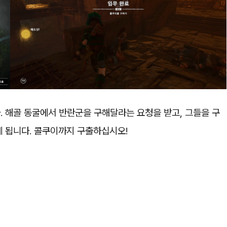
 해골 동굴에서 반란군을 구해달라는 요청을 받고, 그들을 구
게 됩니다. 콜쿠이까지 구출하십시오!