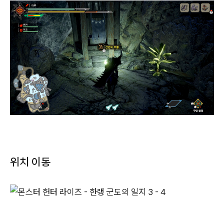
위치 이동