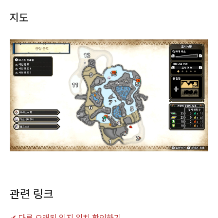
지도
관련 링크