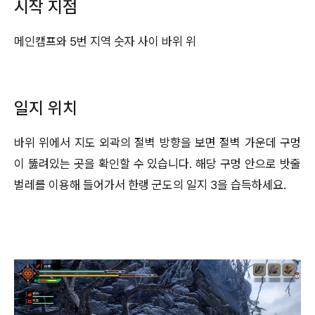
시작 지점
메인캠프와 5번 지역 숫자 사이 바위 위
일지 위치
바위 위에서 지도 외곽의 절벽 방향을 보면 절벽 가운데 구멍
이 뚫려있는 곳을 확인할 수 있습니다. 해당 구멍 안으로 밧줄
벌레를 이용해 들어가서 한랭 군도의 일지 3을 습득하세요.