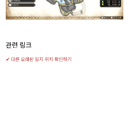
관련 링크
✔ 다른 오래된 일지 위치 확인하기