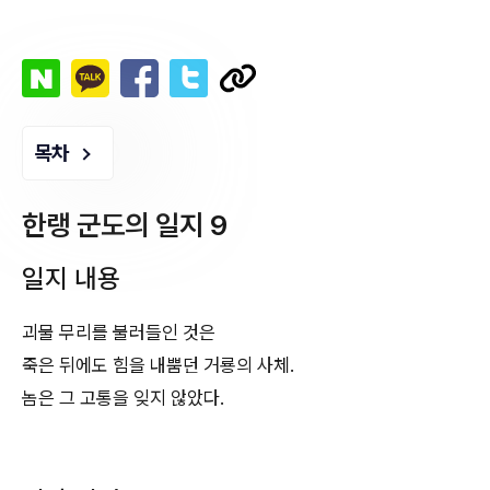
목차
한랭 군도의 일지 9
일지 내용
괴물 무리를 불러들인 것은
죽은 뒤에도 힘을 내뿜던 거룡의 사체.
놈은 그 고통을 잊지 않았다.