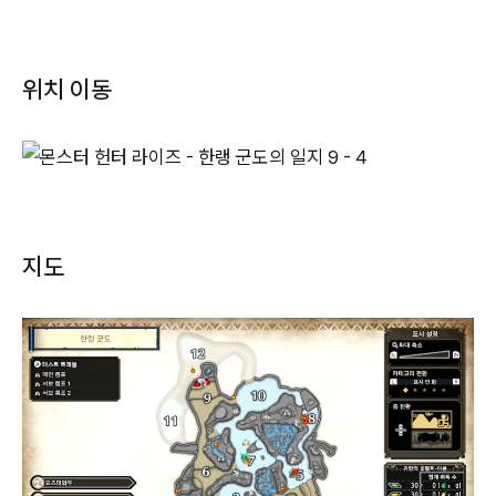
위치 이동
지도