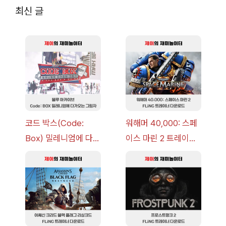
최신 글
코드 박스(Code:
워해머 40,000: 스페
Box) 밀레니엄에 다가
이스 마린 2 트레이너
오는 그림자 이벤트 공
+7 FLiNG [v1.0-
략 [복각] | 블루 아카
v14.0+] 다운로드
이브