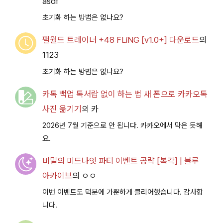
asdf
초기화 하는 방법은 없나요?
팰월드 트레이너 +48 FLiNG [v1.0+] 다운로드
의
1123
초기화 하는 방법은 없나요?
카톡 백업 톡서랍 없이 하는 법 새 폰으로 카카오톡
사진 옮기기
의
카
2026년 7월 기준으로 안 됩니다. 카카오에서 막은 듯해
요.
비밀의 미드나잇 파티 이벤트 공략 [복각] | 블루
아카이브
의
ㅇㅇ
이번 이벤트도 덕분에 가뿐하게 클리어했습니다. 감사합
니다.