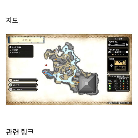
지도
관련 링크