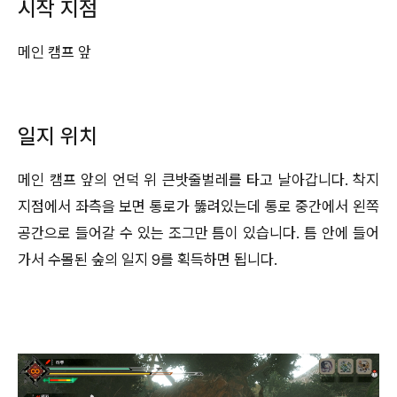
시작 지점
메인 캠프 앞
일지 위치
메인 캠프 앞의 언덕 위 큰밧줄벌레를 타고 날아갑니다. 착지
지점에서 좌측을 보면 통로가 뚫려있는데 통로 중간에서 왼쪽
공간으로 들어갈 수 있는 조그만 틈이 있습니다. 틈 안에 들어
가서 수몰된 숲의 일지 9를 획득하면 됩니다.