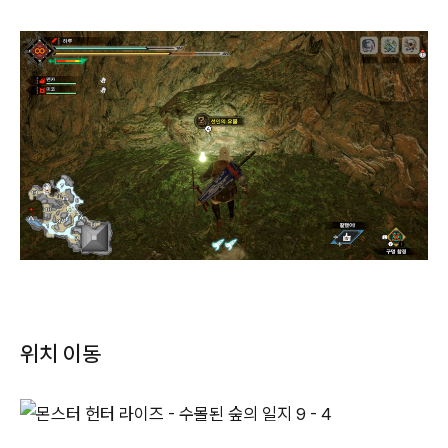
위치 이동