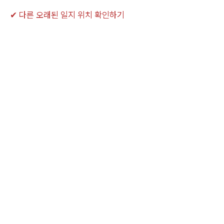
✔ 다른 오래된 일지 위치 확인하기