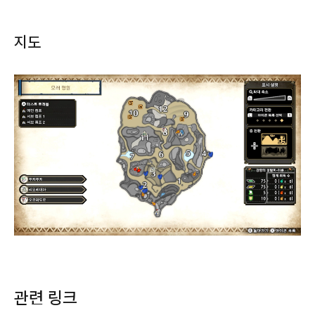
지도
관련 링크