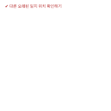
✔ 다른 오래된 일지 위치 확인하기