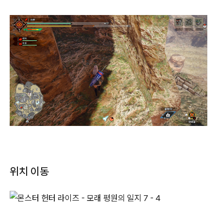
위치 이동