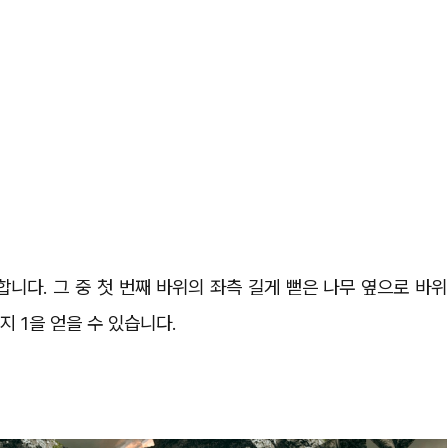
니다. 그 중 첫 번째 바위의 좌측 길게 뻗은 나무 옆으로 바위
 1을 얻을 수 있습니다.