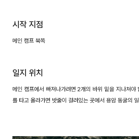
시작 지점
메인 캠프 북쪽
일지 위치
메인 캠프에서 빠져나가려면 2개의 바위 밑을 지나쳐야 합
를 타고 올라가면 밧줄이 걸려있는 곳에서 용암 동굴의 일지