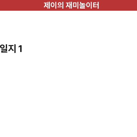
제이의 재미놀이터
일지 1