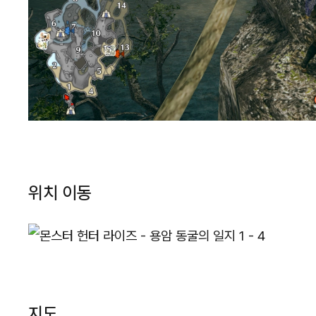
위치 이동
지도