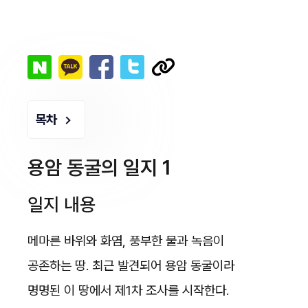
목차
용암 동굴의 일지 1
일지 내용
메마른 바위와 화염, 풍부한 물과 녹음이
공존하는 땅. 최근 발견되어 용암 동굴이라
명명된 이 땅에서 제1차 조사를 시작한다.