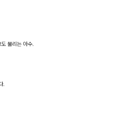
도 불리는 아수.
다.