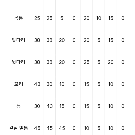
몸통
25
25
5
0
20
10
15
0
앞다리
38
38
20
0
20
5
15
0
뒷다리
38
38
20
0
25
5
20
0
꼬리
43
30
10
0
15
5
10
0
등
30
43
15
0
15
5
10
0
칼날 발톱
45
45
45
0
10
5
10
0