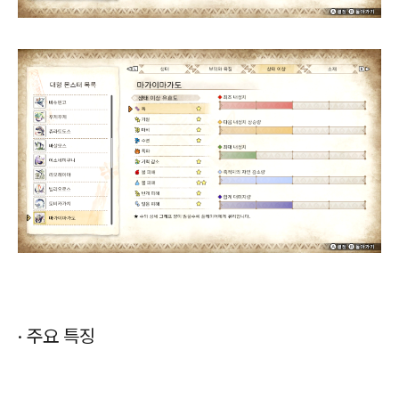
· 주요 특징