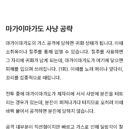
마가이마가도 사냥 공략
마가이마가도의 가스 공격에 당하면 귀화 상태가 됩니다. 이때
소취옥이나 질주를 통해 없앨 수 있습니다. 질주를 사용하면
그 자리에 귀화가 남게 되는데, 마가이마가도가 여기에 닿으면
피해를 입으며 쓰러집니다. (1회). 이때를 노려 머리나 앞다리,
꼬리를 집중적으로 때립니다.
전투 중에 마가이마가도가 제자리에 서서 사방에 분진을 터트
리는 경우가 있는데, 분진이 퍼져나가다 터지므로 오히려 이때
바짝 붙어서 공격하면 분진에 당하지 않습니다.
공격 대부분이 직선형이지만 빠르고 가스로 인해 딜링각이 잘