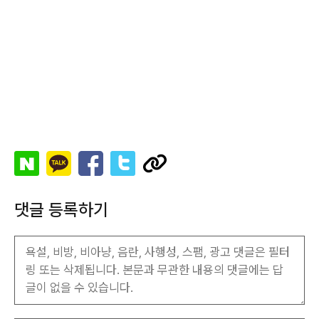
댓글 등록하기