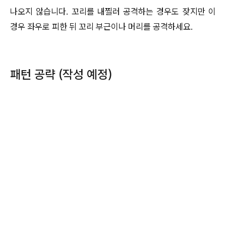
나오지 않습니다. 꼬리를 내찔러 공격하는 경우도 잦지만 이
경우 좌우로 피한 뒤 꼬리 부근이나 머리를 공격하세요.
패턴 공략 (작성 예정)