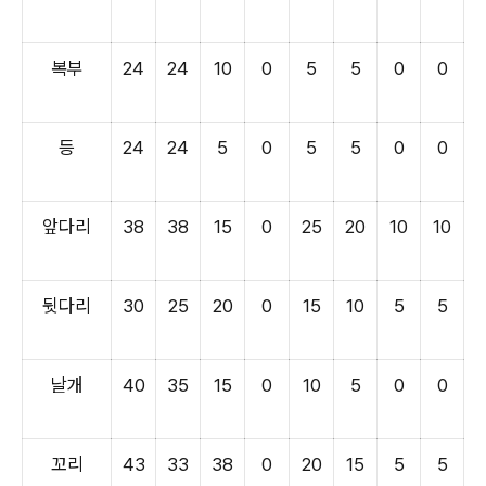
복부
24
24
10
0
5
5
0
0
등
24
24
5
0
5
5
0
0
앞다리
38
38
15
0
25
20
10
10
뒷다리
30
25
20
0
15
10
5
5
날개
40
35
15
0
10
5
0
0
꼬리
43
33
38
0
20
15
5
5