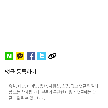
댓글 등록하기