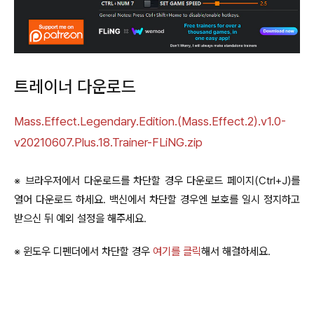
트레이너 다운로드
Mass.Effect.Legendary.Edition.(Mass.Effect.2).v1.0-
v20210607.Plus.18.Trainer-FLiNG.zip
※ 브라우저에서 다운로드를 차단할 경우 다운로드 페이지(Ctrl+J)를
열어 다운로드 하세요. 백신에서 차단할 경우엔 보호를 일시 정지하고
받으신 뒤 예외 설정을 해주세요.
※ 윈도우 디펜더에서 차단할 경우
여기를 클릭
해서 해결하세요.