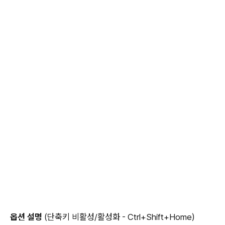
옵션 설명
(단축키 비활성/활성화 - Ctrl+Shift+Home)