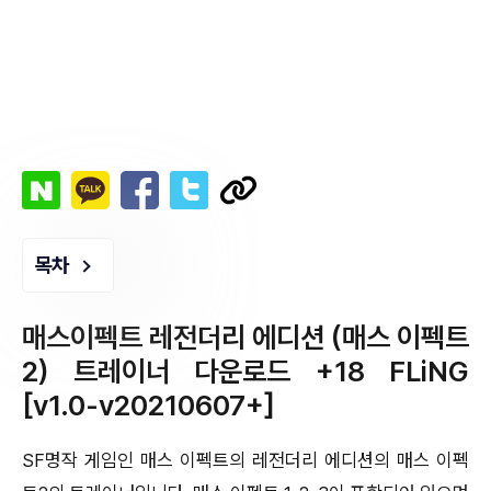
목차
매스이펙트 레전더리 에디션 (매스 이펙트
2) 트레이너 다운로드 +18 FLiNG
[v1.0-v20210607+]
SF명작 게임인 매스 이펙트의 레전더리 에디션의 매스 이펙