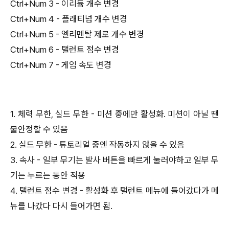
Ctrl+Num 3 - 이리듐 개수 변경
Ctrl+Num 4 - 플래티넘 개수 변경
Ctrl+Num 5 - 엘리멘탈 제로 개수 변경
Ctrl+Num 6 - 탤런트 점수 변경
Ctrl+Num 7 - 게임 속도 변경
1. 체력 무한, 실드 무한 - 미션 중에만 활성화. 미션이 아닐 땐
불안정할 수 있음
2. 실드 무한 - 튜토리얼 중엔 작동하지 않을 수 있음
3. 속사 - 일부 무기는 발사 버튼을 빠르게 눌러야하고 일부 무
기는 누르는 동안 적용
4. 탤런트 점수 변경 - 활성화 후 탤런트 메뉴에 들어갔다가 메
뉴를 나갔다 다시 들어가면 됨.