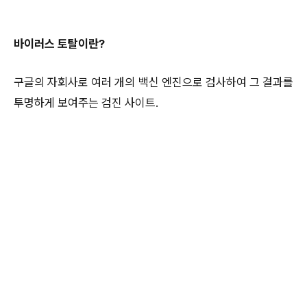
바이러스 토탈이란?
구글의 자회사로 여러 개의 백신 엔진으로 검사하여 그 결과를
투명하게 보여주는 검진 사이트.