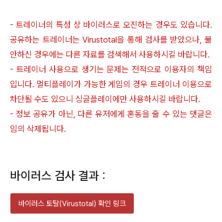
- 트레이너의 특성 상 바이러스로 오진하는 경우도 있습니다.
공유하는 트레이너는 Virustotal을 통해 검사를 받았으나, 불
안하신 경우에는 다른 자료를 검색해서 사용하시길 바랍니다.
- 트레이너 사용으로 생기는 문제는 전적으로 이용자의 책임
입니다. 멀티플레이가 가능한 게임의 경우 트레이너 이용으로
차단될 수도 있으니 싱글플레이에만 사용하시길 바랍니다.
- 정보 공유가 아닌, 다른 유저에게 혼동을 줄 수 있는 댓글은
임의 삭제됩니다.
바이러스 검사 결과 :
바이러스 토탈(Virustotal) 확인 링크