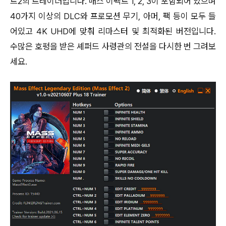
트2의 트레이너입니다. 매스 이펙트 1, 2, 3이 포함되어 있으며
40가지 이상의 DLC와 프로모션 무기, 아머, 팩 등이 모두 들
어있고 4K UHD에 맞춰 리마스터 및 최적화된 버전입니다.
수많은 호평을 받은 셰퍼드 사령관의 전설을 다시한 번 그려보
세요.