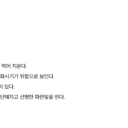
 먹어 치운다.
소화시기기 위함으로 보인다.
이 있다.
단단해지고 선명한 파란빛을 띤다.