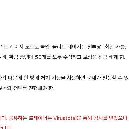
블러드 레이지 모드로 돌입. 블러드 레이지는 전투당 1회만 가능.
 발생. 황금 풍뎅이 50개를 모두 수집하고 보상을 잠금 해제 함.
야하기 때문에 한 방에 처치 기능을 사용하면 문제가 발생할 수 있
보스와 전투를 진행해야 함.
. 공유하는 트레이너는 Virustotal을 통해 검사를 받았으나,
랍니다.