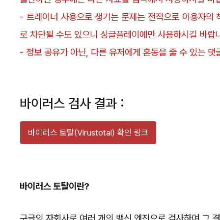
- 트레이너 사용으로 생기는 문제는 전적으로 이용자의 
로 차단될 수도 있으니 싱글플레이에만 사용하시길 바랍니
- 정보 공유가 아닌, 다른 유저에게 혼동을 줄 수 있는 
바이러스 검사 결과 :
바이러스 토탈(Virustotal) 확인 링크
바이러스 토탈이란?
구글의 자회사로 여러 개의 백신 엔진으로 검사하여 그 