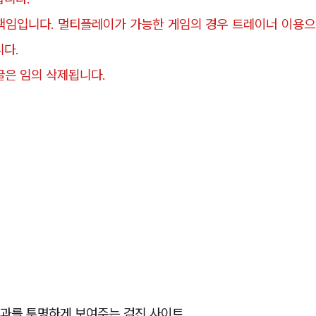
책임입니다. 멀티플레이가 가능한 게임의 경우 트레이너 이용으
다.
댓글은 임의 삭제됩니다.
결과를 투명하게 보여주는 검진 사이트.