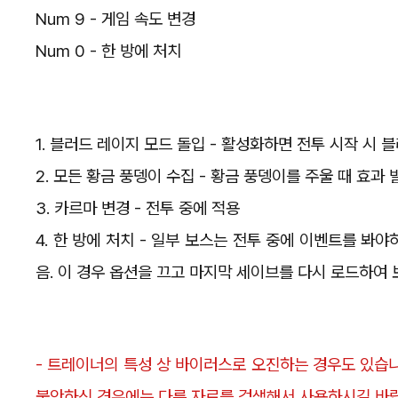
Num 9 - 게임 속도 변경
Num 0 - 한 방에 처치
1. 블러드 레이지 모드 돌입 - 활성화하면 전투 시작 시 
2. 모든 황금 풍뎅이 수집 - 황금 풍뎅이를 주울 때 효과
3. 카르마 변경 - 전투 중에 적용
4. 한 방에 처치 - 일부 보스는 전투 중에 이벤트를 봐
음. 이 경우 옵션을 끄고 마지막 세이브를 다시 로드하여 
- 트레이너의 특성 상 바이러스로 오진하는 경우도 있습니다
불안하신 경우에는 다른 자료를 검색해서 사용하시길 바