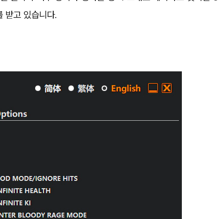
 받고 있습니다.