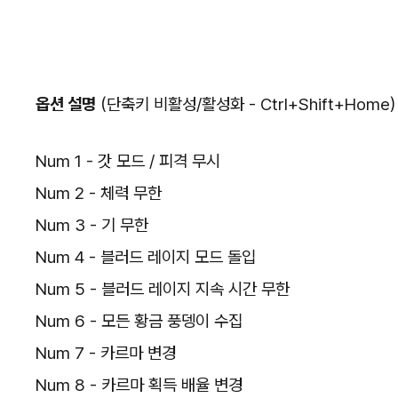
옵션 설명
(단축키 비활성/활성화 - Ctrl+Shift+Home)
Num 1 - 갓 모드 / 피격 무시
Num 2 - 체력 무한
Num 3 - 기 무한
Num 4 - 블러드 레이지 모드 돌입
Num 5 - 블러드 레이지 지속 시간 무한
Num 6 - 모든 황금 풍뎅이 수집
Num 7 - 카르마 변경
Num 8 - 카르마 획득 배율 변경