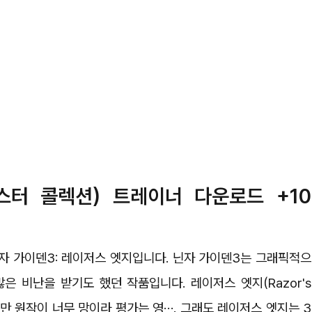
스터 콜렉션) 트레이너 다운로드 +10
자 가이덴3: 레이저스 엣지입니다. 닌자 가이덴3는 그래픽적으
 비난을 받기도 했던 작품입니다. 레이저스 엣지(Razor's
지만 원작이 너무 망이라 평가는 영…. 그래도 레이저스 엣지는 3