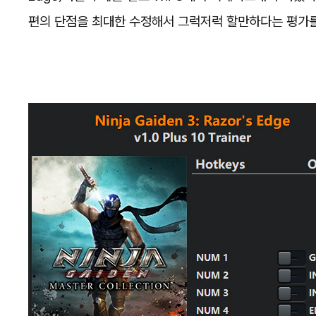
편의 단점을 최대한 수정해서 그럭저럭 할만하다는 평가를