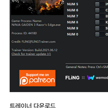
트레이너 다운로드