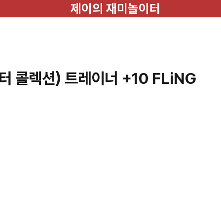
제이의 재미놀이터
 콜렉션) 트레이너 +10 FLiNG