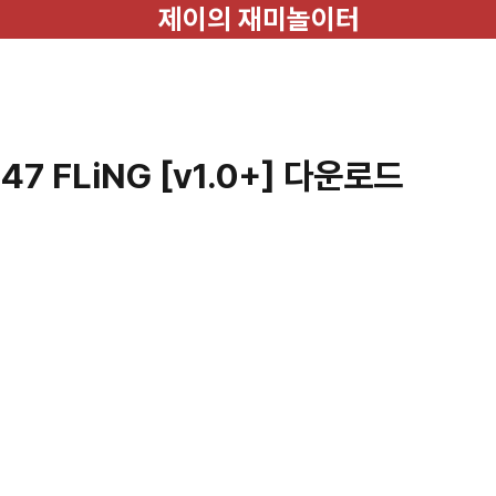
제이의 재미놀이터
 FLiNG [v1.0+] 다운로드