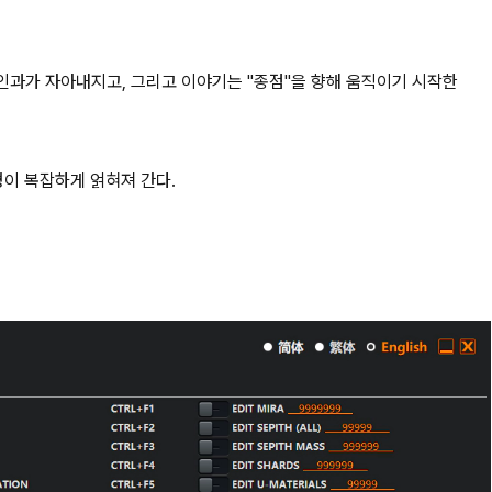
과가 자아내지고, 그리고 이야기는 "종점"을 향해 움직이기 시작한
이 복잡하게 얽혀져 간다.