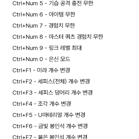
Ctrl+Num 5 - 기습 공격 충전 무한
Ctrl+Num 6 - 아이템 무한
Ctrl+Num 7 - 경험치 무한
Ctrl+Num 8 - 마스터 쿼츠 경험치 무한
Ctrl+Num 9 - 링크 레벨 최대
Ctrl+Num 0 - 은신 모드
Ctrl+F1 - 미라 개수 변경
Ctrl+F2 - 세피스(전체) 개수 변경
Ctrl+F3 - 세피스 덩어리 개수 변경
Ctrl+F4 - 조각 개수 변경
Ctrl+F5 - U마테리얼 개수 변경
Ctrl+F6 - 금빛 봉인석 개수 변경
Ctrl+F7 - 붉은 봉인석 개수 변경