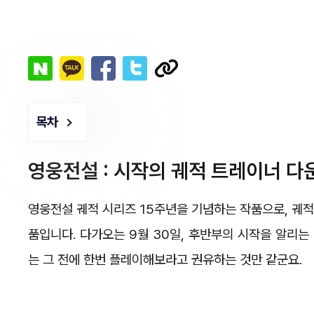
목차
영웅전설 : 시작의 궤적 트레이너 다운로드
영웅전설 궤적 시리즈 15주년을 기념하는 작품으로, 궤적
품입니다. 다가오는 9월 30일, 후반부의 시작을 알리는 
는 그 전에 한번 플레이해보라고 권유하는 것만 같군요.