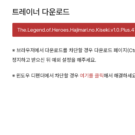
트레이너 다운로드
The.Legend.of.Heroes.Hajimari.no.Kiseki.v1.0.Plus.4
※ 브라우저에서 다운로드를 차단할 경우 다운로드 페이지(Ctr
정지하고 받으신 뒤 예외 설정을 해주세요.
※ 윈도우 디펜더에서 차단할 경우
여기를 클릭
해서 해결하세요