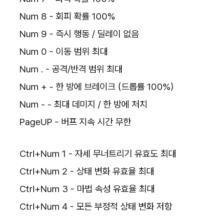
Num 8 - 회피 확률 100%
Num 9 - 즉시 행동 / 딜레이 없음
Num 0 - 이동 범위 최대
Num . - 공격/반격 범위 최대
Num + - 한 방에 브레이크 (드롭률 100%)
Num - - 최대 데미지 / 한 방에 처치
PageUP - 버프 지속 시간 무한
Ctrl+Num 1 - 자세 무너트리기 유효도 최대
Ctrl+Num 2 - 상태 변화 유효율 최대
Ctrl+Num 3 - 마법 속성 유효율 최대
Ctrl+Num 4 - 모든 부정적 상태 변화 저항