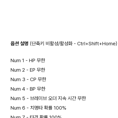
옵션 설명
(단축키 비활성/활성화 - Ctrl+Shift+Home)
Num 1 - HP 무한
Num 2 - EP 무한
Num 3 - CP 무한
Num 4 - BP 무한
Num 5 - 브레이브 오더 지속 시간 무한
Num 6 - 치명타 확률 100%
Num 7 - 타격 확률 100%