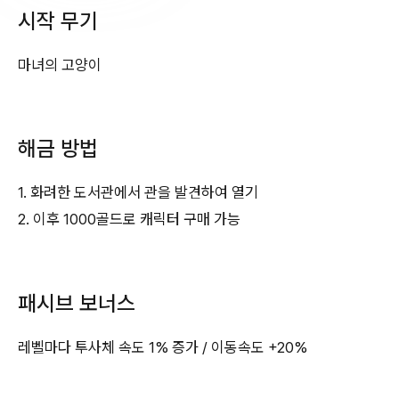
시작 무기
마녀의 고양이
해금 방법
1. 화려한 도서관에서 관을 발견하여 열기
2. 이후 1000골드로 캐릭터 구매 가능
패시브 보너스
레벨마다 투사체 속도 1% 증가 / 이동속도 +20%