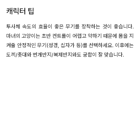
캐릭터 팁
투사체 속도의 효율이 좋은 무기를 장착하는 것이 좋습니다.
마녀의 고양이는 초반 컨트롤이 어렵고 약하기 때문에 몸을 지
켜줄 안정적인 무기(성경, 십자가 등)를 선택하세요. 이후에는
도끼/촛대와 번개반지/복제반지와도 궁합이 잘 맞습니다.