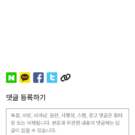
댓글 등록하기