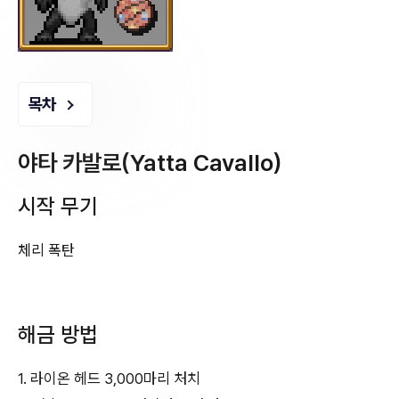
목차
야타 카발로(Yatta Cavallo)
시작 무기
체리 폭탄
해금 방법
1. 라이온 헤드 3,000마리 처치