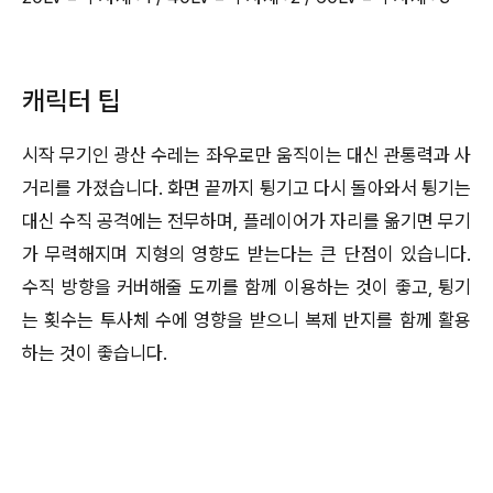
캐릭터 팁
시작 무기인 광산 수레는 좌우로만 움직이는 대신 관통력과 사
거리를 가졌습니다. 화면 끝까지 튕기고 다시 돌아와서 튕기는
대신 수직 공격에는 전무하며, 플레이어가 자리를 옮기면 무기
가 무력해지며 지형의 영향도 받는다는 큰 단점이 있습니다.
수직 방향을 커버해줄 도끼를 함께 이용하는 것이 좋고, 튕기
는 횟수는 투사체 수에 영향을 받으니 복제 반지를 함께 활용
하는 것이 좋습니다.