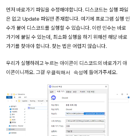
먼저 바로가기 파일을 수정해야합니다. 디스코드는 실행 파일
은 없고 Update 파일만 존재합니다. 여기에 프로그램 실행 인
수가 붙어 디스코드를 실행할 수 있습니다. 이런 인수는 바로
가기에 붙일 수 있는데, 최소화 실행을 하기 위해선 해당 바로
가기를 찾아야 합니다. 찾는 법은 어렵지 않습니다.
우리가 실행하려고 누르는 아이콘이 디스코드의 바로가기 아
이콘이니까요. 그걸
에 들어가주세요.
우클릭해서 속성