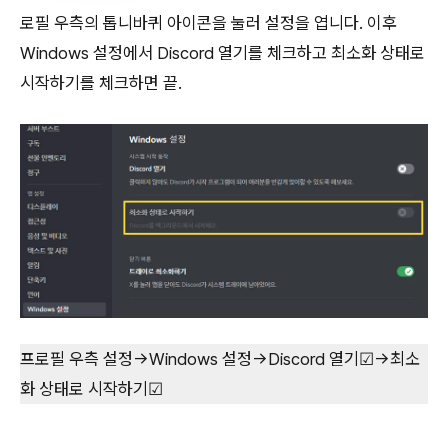
로필 우측의 톱니바퀴 아이콘을 눌러 설정을 엽니다. 이후
Windows 설정에서 Discord 열기를 체크하고 최소화 상태로
시작하기를 체크하면 끝.
프로필 우측 설정→Windows 설정→Discord 열기☑→최소
화 상태로 시작하기☑