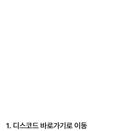
1. 디스코드 바로가기로 이동