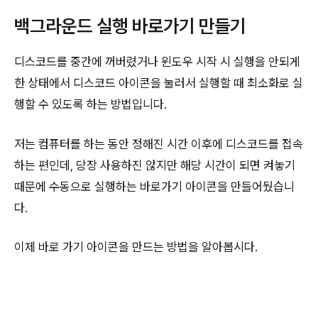
백그라운드 실행 바로가기 만들기
디스코드를 중간에 꺼버렸거나 윈도우 시작 시 실행을 안되게
한 상태에서 디스코드 아이콘을 눌러서 실행할 때 최소화로 실
행할 수 있도록 하는 방법입니다.
저는 컴퓨터를 하는 동안 정해진 시간 이후에 디스코드를 접속
하는 편인데, 당장 사용하진 않지만 해당 시간이 되면 켜놓기
때문에 수동으로 실행하는 바로가기 아이콘을 만들어뒀습니
다.
이제 바로 가기 아이콘을 만드는 방법을 알아봅시다.