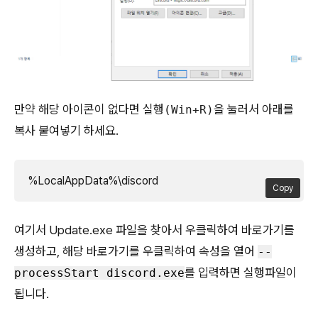
만약 해당 아이콘이 없다면 실행
을 눌러서 아래를
(Win+R)
복사 붙여넣기 하세요.
%LocalAppData%\discord
Copy
여기서 Update.exe 파일을 찾아서 우클릭하여 바로가기를
생성하고, 해당 바로가기를 우클릭하여 속성을 열어
--
를 입력하면 실행파일이
processStart discord.exe
됩니다.