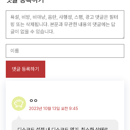
이
름
ㅇㅇ
2023년 10월 13일 오전 9:45
디스코드 설정 내 디스코드 열기, 최소화 상태로