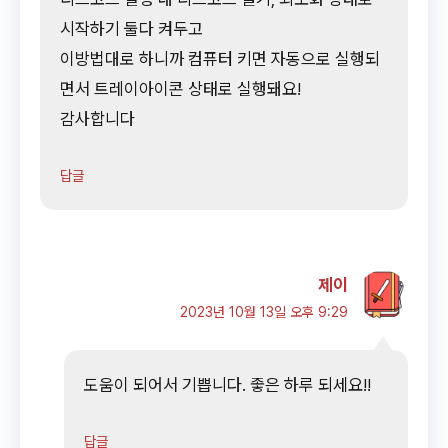
시작하기 둘다 켜두고
이방법대로 하니까 컴퓨터 키면 자동으로 실행되
면서 트레이아이콘 상태로 실행돼요!
감사합니다
답글
제이
2023년 10월 13일 오후 9:29
도움이 되어서 기쁩니다. 좋은 하루 되세요!!
답글