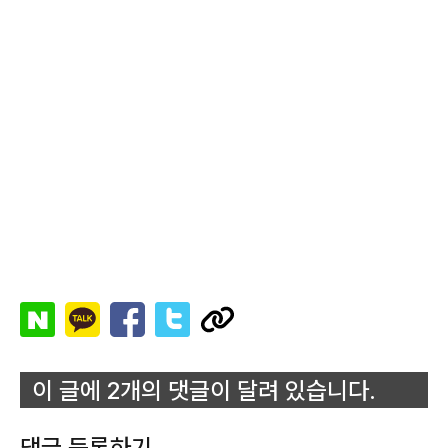
이 글에 2개의 댓글이 달려 있습니다.
댓글 등록하기