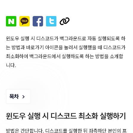
윈도우 실행 시 디스코드가 백그라운드로 자동 실행되도록 하
는 방법과 바로가기 아이콘을 눌러서 실행했을 때 디스코드가
최소화하여 백그라운드에서 실행하도록 하는 방법을 소개합
니다.
목차
윈도우 실행 시 디스코드 최소화 실행하기
방법은 간단합니다. 디스코드를 실행한 뒤 좌측하단 본인의 프