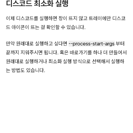
디스코드 최소화 실행
이제 디스코드를 실행하면 창이 뜨지 않고 트레이에만 디스코
드 아이콘이 뜨는 걸 확인할 수 있습니다.
만약 원래대로 실행하고 싶다면
--process-start-args
부터
끝까지 지워주시면 됩니다. 혹은 바로가기를 하나 더 만들어서
원래대로 실행하거나 최소화 실행 방식으로 선택해서 실행하
는 방법도 있습니다.