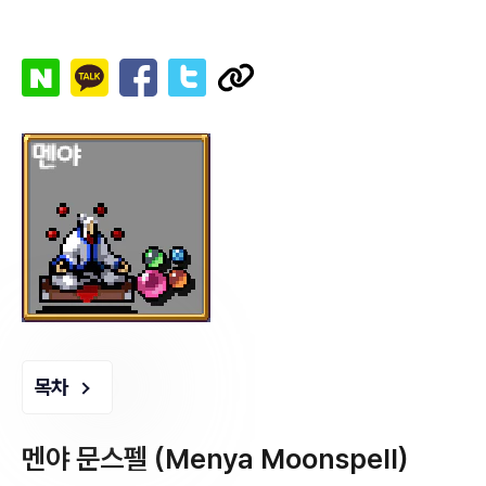
목차
멘야 문스펠 (Menya Moonspell)