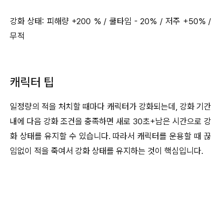
강화 상태: 피해량 +200 % / 쿨타임 - 20% / 저주 +50% /
무적
캐릭터 팁
일정량의 적을 처치할 때마다 캐릭터가 강화되는데, 강화 기간
내에 다음 강화 조건을 충족하면 새로 30초+남은 시간으로 강
화 상태를 유지할 수 있습니다. 따라서 캐릭터를 운용할 때 끊
임없이 적을 죽여서 강화 상태를 유지하는 것이 핵심입니다.