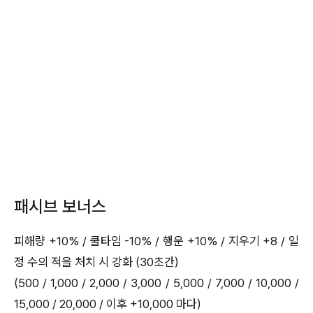
패시브 보너스
피해량 +10% / 쿨타임 -10% / 행운 +10% / 지우기 +8 / 일
정 수의 적을 처치 시 강화 (30초간)
(500 / 1,000 / 2,000 / 3,000 / 5,000 / 7,000 / 10,000 /
15,000 / 20,000 / 이후 +10,000 마다)