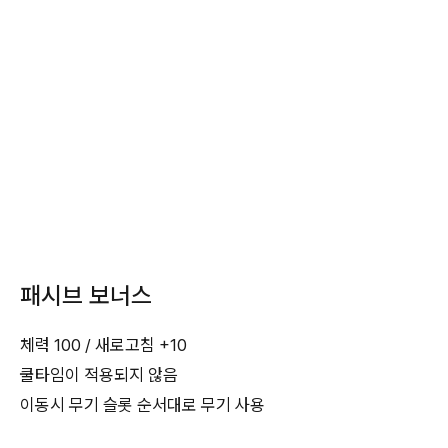
패시브 보너스
체력 100 / 새로고침 +10
쿨타임이 적용되지 않음
이동시 무기 슬롯 순서대로 무기 사용