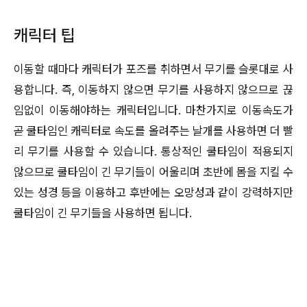
캐릭터 팁
이동할 때마다 캐릭터가 포즈를 취하면서 무기를 슬롯대로 사
용합니다. 즉, 이동하지 않으면 무기를 사용하지 않으므로 끊
임없이 이동해야하는 캐릭터입니다. 마찬가지로 이동속도가
곧 쿨타임인 캐릭터로 속도를 올려주는 날개를 사용하면 더 빨
리 무기를 사용할 수 있습니다. 통상적인 쿨타임이 적용되지
않으므로 쿨타임이 긴 무기들이 어울리며 초반에 몸을 지킬 수
있는 성경 등을 이용하고 후반에는 오망성과 같이 강력하지만
쿨타임이 긴 무기들을 사용하면 됩니다.