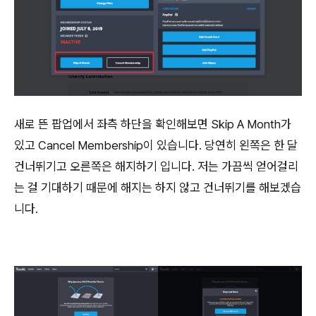
새로 뜬 팝업에서 좌측 하단을 확인해보면 Skip A Month가
있고 Cancel Membership이 있습니다. 당연히 왼쪽은 한 달
건너뛰기고 오른쪽은 해지하기 입니다. 저는 가끔씩 얻어걸리
는 걸 기대하기 때문에 해지는 하지 않고 건너뛰기를 해보겠습
니다.