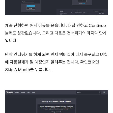
계속 진행하면 해지 이유를 묻습니다. 대답 안하고 Continue
눌러도 상관없습니다. 그리고 다음은 건너뛰기의 마지막 단계
입니다.
만약 건너뛰기를 하게 되면 언제 멤버십이 다시 복구되고 며칠
에 자동결제가 될 예정인지 알려주는 겁니다. 확인했으면
Skip A Month를 누릅니다.