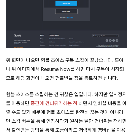
위 화면이 나오면 험블 초이스 구독 스킵이 끝났습니다. 혹여
나 위 이미지에서 Resume Now를 하면 다시 구독이 시작되
므로 해당 화면이 나오면 험블번들 창을 종료하면 됩니다.
험블 초이스를 스킵하는 건 귀찮은 일입니다. 하지만 일시정지
를 이용하면
중간에 건너뛰기하는 척
하면서 멤버십 비용을 아
낄 수도 있기 때문에 험블 초이스를 완전히 끊는 것이 아니라
면 스킵 버튼을 통해 연장하다가 원하는 달만 건너뛰는 척하면
서 할인받는 방법을 통해 조금이라도 저렴하게 멤버십을 이용