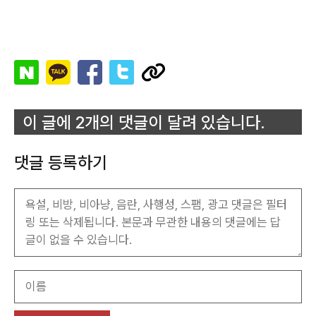
이 글에 2개의 댓글이 달려 있습니다.
댓글 등록하기
이
름