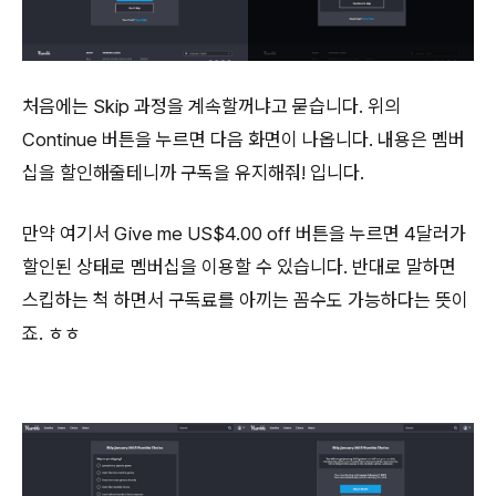
처음에는 Skip 과정을 계속할꺼냐고 묻습니다. 위의
Continue 버튼을 누르면 다음 화면이 나옵니다. 내용은 멤버
십을 할인해줄테니까 구독을 유지해줘! 입니다.
만약 여기서 Give me US$4.00 off 버튼을 누르면 4달러가
할인된 상태로 멤버십을 이용할 수 있습니다. 반대로 말하면
스킵하는 척 하면서 구독료를 아끼는 꼼수도 가능하다는 뜻이
죠. ㅎㅎ