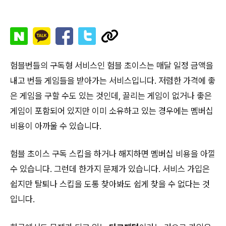
험블번들의 구독형 서비스인 험블 초이스는 매달 일정 금액을
내고 번들 게임들을 받아가는 서비스입니다. 저렴한 가격에 좋
은 게임을 구할 수도 있는 것인데, 끌리는 게임이 없거나 좋은
게임이 포함되어 있지만 이미 소유하고 있는 경우에는 멤버십
비용이 아까울 수 있습니다.
험블 초이스 구독 스킵을 하거나 해지하면 멤버십 비용을 아낄
수 있습니다. 그런데 한가지 문제가 있습니다. 서비스 가입은
쉽지만 탈퇴나 스킵을 도통 찾아봐도 쉽게 찾을 수 없다는 것
입니다.