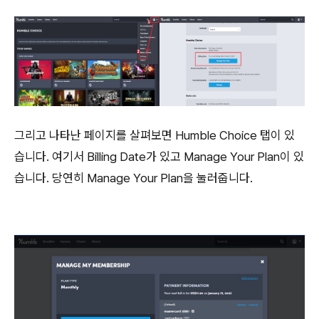
그리고 나타난 페이지를 살펴보면 Humble Choice 탭이 있
습니다. 여기서 Billing Date가 있고 Manage Your Plan이 있
습니다. 당연히 Manage Your Plan을 눌러줍니다.