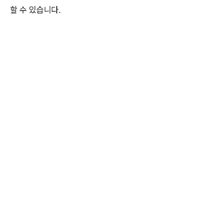
할 수 있습니다.