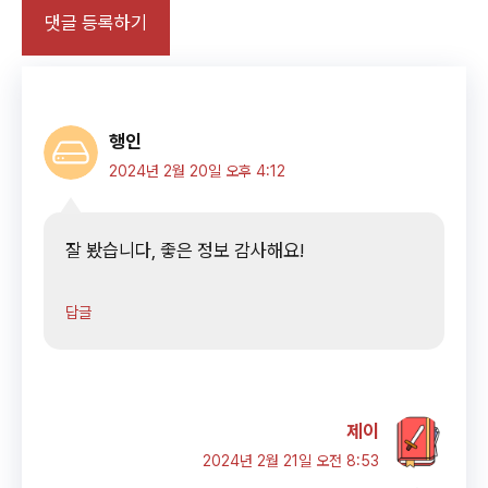
행인
2024년 2월 20일 오후 4:12
잘 봤습니다, 좋은 정보 감사해요!
답글
제이
2024년 2월 21일 오전 8:53