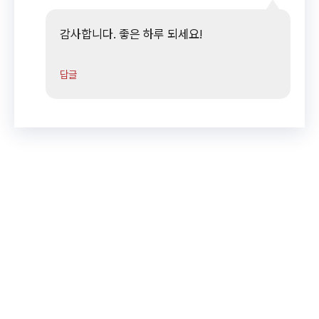
감사합니다. 좋은 하루 되세요!
답글