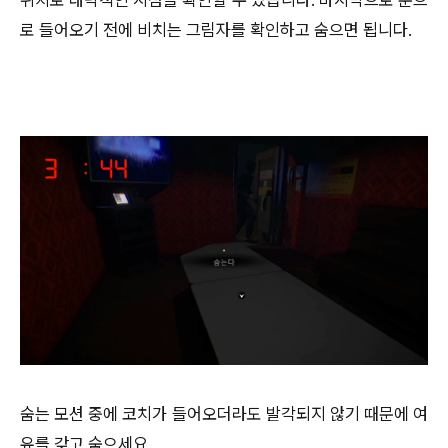
로 들어오기 전에 비치는 그림자를 확인하고 숨으면 됩니다.
숨는 모션 중에 코치가 들어오더라도 발각되지 않기 때문에 여
유를 갖고 숨으세요.