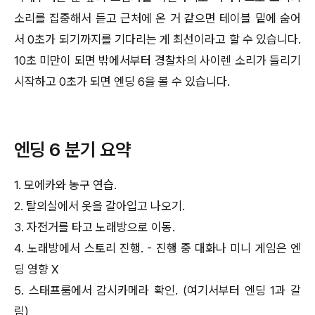
소리를 집중해서 듣고 근처에 온 거 같으면 테이블 밑에 숨어
서 0초가 되기까지를 기다리는 게 최선이라고 할 수 있습니다.
10초 미만이 되면 밖에서부터 경찰차의 사이렌 소리가 들리기
시작하고 0초가 되면 엔딩 6을 볼 수 있습니다.
엔딩 6 분기 요약
1. 모에카와 농구 연습.
2. 탈의실에서 옷을 갈아입고 나오기.
3. 자전거를 타고 노래방으로 이동.
4. 노래방에서 스토리 진행. - 진행 중 대화나 미니 게임은 엔
딩 영향 X
5. 스태프룸에서 감시카메라 확인. (여기서부터 엔딩 1과 갈
림)