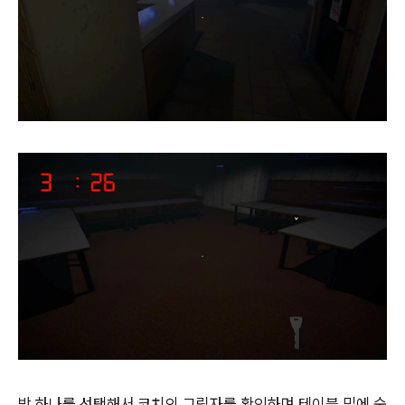
방 하나를 선택해서 코치의 그림자를 확인하며 테이블 밑에 숨