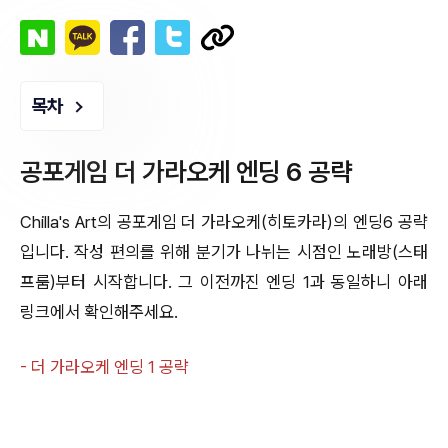
목차
공포게임 더 가라오케 엔딩 6 공략
Chilla's Art의 공포게임 더 가라오케(히토카라)의 엔딩6 공략
입니다. 작성 편의를 위해 분기가 나뉘는 시점인 노래방(스태
프룸)부터 시작합니다. 그 이전까진 엔딩 1과 동일하니 아래
링크에서 확인해주세요.
- 더 가라오케 엔딩 1 공략