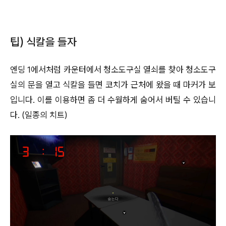
팁) 식칼을 들자
엔딩 1에서처럼 카운터에서 청소도구실 열쇠를 찾아 청소도구
실의 문을 열고 식칼을 들면 코치가 근처에 왔을 때 마커가 보
입니다. 이를 이용하면 좀 더 수월하게 숨어서 버틸 수 있습니
다. (일종의 치트)