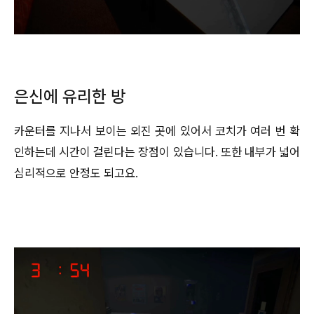
은신에 유리한 방
카운터를 지나서 보이는 외진 곳에 있어서 코치가 여러 번 확
인하는데 시간이 걸린다는 장점이 있습니다. 또한 내부가 넓어
심리적으로 안정도 되고요.