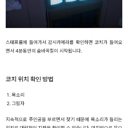
스태프룸에 들어가서 감시카메라를 확인하면 코치가 들어오
면서 4분동안의 숨바꼭질이 시작됩니다.
코치 위치 확인 방법
목소리
그림자
지속적으로 주인공을 부르면서 찾기 때문에 목소리가 들리는
위치로 대략적인 지점을 확인할 수 있습니다. 마지막으로 문으