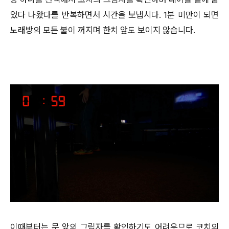
었다 나왔다를 반복하면서 시간을 보냅시다. 1분 미만이 되면
노래방의 모든 불이 꺼지며 한치 앞도 보이지 않습니다.
이때부터는 문 앞의 그림자를 확인하기도 어려우므로 코치의