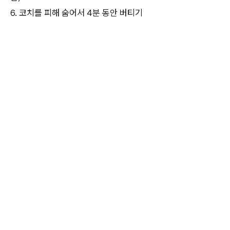
6. 코치를 피해 숨어서 4분 동안 버티기