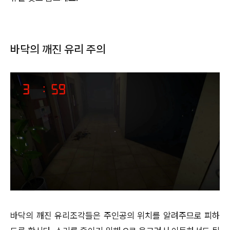
바닥의 깨진 유리 주의
바닥의 깨진 유리조각들은 주인공의 위치를 알려주므로 피하