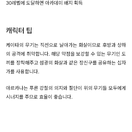
30레벨에 도달하면 아카데미 배지 획득
캐릭터 팁
케이타의 무기는 직선으로 날아가는 화살이므로 후방과 상하
의 공격에 취약합니다. 해당 약점을 보강할 수 있는 무기인 도
끼를 장착해주고 섬광의 화살과 같은 장신구를 공유하는 십자
가를 사용합니다.
아르카나는 푸른 강철의 의지와 절단이 위의 무기들 모두에게
시너지를 주므로 효율이 좋습니다.