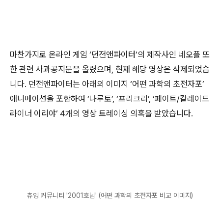
마찬가지로 온라인 게임 ‘던전앤파이터’의 제작사인 네오플 또
한 관련 사과공지문을 올렸으며, 현재 해당 영상은 삭제되었습
니다. 던전앤파이터는 아래의 이미지 ‘어떤 과학의 초전자포’
애니메이션을 포함하여 ‘나루토’, ‘프리크리’, ‘페이트/칼레이드
라이너 이리야’ 4개의 영상 트레이싱 의혹을 받았습니다.
츄잉 커뮤니티 '2001호님' (어떤 과학의 초전자포 비교 이미지)