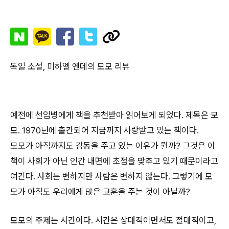
독일 소설, 미하엘 엔데의 모모 리뷰
예전에 선임병에게 책을 추천받아 읽어보게 되었다. 제목은 모
모. 1970년에 출간되어 지금까지 사랑받고 있는 책이다.
모모가 아직까지도 감동을 주고 있는 이유가 뭘까? 그것은 이
책이 사회가 아닌 인간 내면에 초점을 맞추고 있기 때문이라고
여긴다. 사회는 변하지만 사람은 변하지 않는다. 그렇기에 모
모가 아직도 우리에게 많은 교훈을 주는 것이 아닐까?
모모의 주제는 시간이다. 시간은 상대적이면서도 절대적이고,