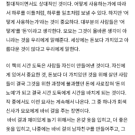
절대적이면서도 상대적인 것이다. 어떻게 사용하는가에 따라
서 하루를 이틀처럼, 하루를 일초처럼 보낼 수 있다. 하지만 '어
떻게 사용하는가'라는 것이 중요하다. 대부분의 사람들은 '어
떻게'를 '돈'이라고 생각한다. 모모는 그것이 올바른 생각이 아
니라는 것을 우리에게 말해준다. 세상에는 돈보다 가치있고 아
름다운 것이 많다고 우리에게 말한다.
이 책의 시간 도둑은 사람들 자신이 만들어낸 것이다. 자신에
게 있어서 중요한 것, 돈보다 더 가치있던 것을 위해 살던 사람
들이 결국 그것을 위한 과정에 불과했던 돈에 사로잡혀 '돈의
노예'가 되고 결국 시간 도둑에게 시간을 바치게 되는 것이다.
작 중에서도 이런 묘사는 계속해서 나온다. 그 중 하나가 회색
신사가 모모에게 바비 걸을 주는 장면이다.
바비 걸과 재미있게 놀기 위해서는 온갖 옷을 입히고, 더 좋은
옷을 입히고, 나중에는 바비 걸의 남자친구를 만들어주고, 그