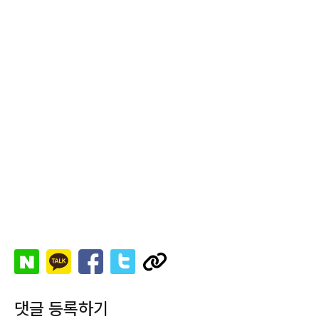
댓글 등록하기