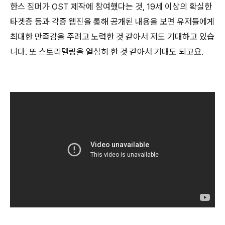
한스 짐머가 OST 제작에 참여했다는 것, 19세 이상의 확실한
타겟층 등과 각종 웹진을 통해 공개된 내용을 보면 유저들에게
최대한 만족감을 주려고 노력한 것 같아서 저도 기대하고 있습
니다. 또 스토리텔링을 열심히 한 것 같아서 기대도 되고요.