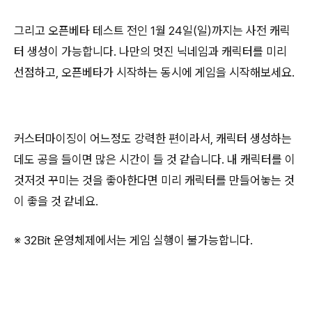
그리고 오픈베타 테스트 전인 1월 24일(일)까지는 사전 캐릭
터 생성이 가능합니다. 나만의 멋진 닉네임과 캐릭터를 미리
선점하고, 오픈베타가 시작하는 동시에 게임을 시작해보세요.
커스터마이징이 어느정도 강력한 편이라서, 캐릭터 생성하는
데도 공을 들이면 많은 시간이 들 것 같습니다. 내 캐릭터를 이
것저것 꾸미는 것을 좋아한다면 미리 캐릭터를 만들어놓는 것
이 좋을 것 같네요.
※ 32Bit 운영체제에서는 게임 실행이 불가능합니다.