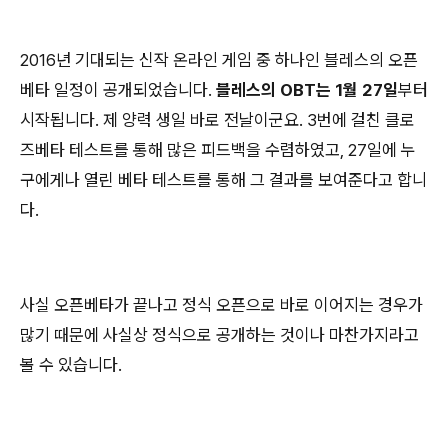
2016년 기대되는 신작 온라인 게임 중 하나인 블레스의 오픈
베타 일정이 공개되었습니다.
블레스의 OBT는 1월 27일
부터
시작됩니다. 제 양력 생일 바로 전날이군요. 3번에 걸친 클로
즈베타 테스트를 통해 많은 피드백을 수렴하였고, 27일에 누
구에게나 열린 베타 테스트를 통해 그 결과를 보여준다고 합니
다.
사실 오픈베타가 끝나고 정식 오픈으로 바로 이어지는 경우가
많기 때문에 사실상 정식으로 공개하는 것이나 마찬가지라고
볼 수 있습니다.