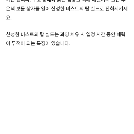
은색 보물 상자를 열어 신성한 비스트의 탑 실드로 진화시키세
요.
신성한 비스트의 탑 실드는 과잉 치유 시 일정 시간 동안 체력
이 무적이 되는 특징이 있습니다.