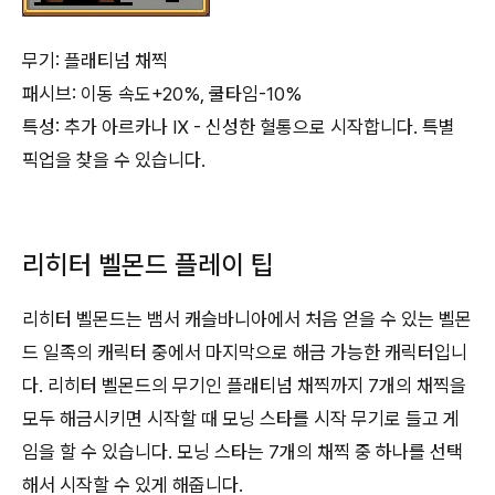
무기: 플래티넘 채찍
패시브: 이동 속도+20%, 쿨타임-10%
특성: 추가 아르카나 Ⅸ - 신성한 혈통으로 시작합니다. 특별
픽업을 찾을 수 있습니다.
리히터 벨몬드 플레이 팁
리히터 벨몬드는 뱀서 캐슬바니아에서 처음 얻을 수 있는 벨몬
드 일족의 캐릭터 중에서 마지막으로 해금 가능한 캐릭터입니
다. 리히터 벨몬드의 무기인 플래티넘 채찍까지 7개의 채찍을
모두 해금시키면 시작할 때 모닝 스타를 시작 무기로 들고 게
임을 할 수 있습니다. 모닝 스타는 7개의 채찍 중 하나를 선택
해서 시작할 수 있게 해줍니다.