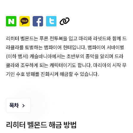
리히터 벨몬드는 푸른 전투복을 입고 마리와 라넷드와 함께 드
라큘라를 토벌하는 뱀파이어 헌터입니다. 뱀파이어 서바이벌
(이하 뱀서) 캐슬바니아에서는 초반부의 종막을 알리며 드라
큘라와 조우하게 되는 캐릭터이기도 합니다. 마리아의 시작 무
기인 수호 방패를 진화시켜 해금할 수 있습니다.
목차
리히터 벨몬드 해금 방법