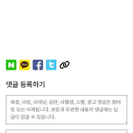
댓글 등록하기