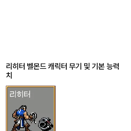
리히터 벨몬드 캐릭터 무기 및 기본 능력
치