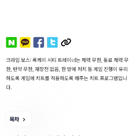
크라임 보스: 록케이 시티 트레이너는 체력 무한, 동료 체력 무
한, 탄약 무한, 재장전 없음, 한 방에 처치 등 게임 진행이 유리
하도록 게임에 치트를 적용하도록 해주는 치트 프로그램입니
다.
목차