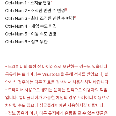
4
Ctrl+Num 1 - 소지금 변경
5
Ctrl+Num 2 - 조직원 인원 수 변경
6
Ctrl+Num 3 - 최대 조직원 인원 수 변경
Ctrl+Num 4 - 게임 속도 변경
Ctrl+Num 5 - 이동 속도 변경
Ctrl+Num 6 - 점프 무한
- 트레이너의 특성 상 바이러스로 오진하는 경우도 있습니다.
공유하는 트레이너는 Virustotal을 통해 검사를 받았으나, 불
안하신 경우에는 다른 자료를 검색해서 사용하시길 바랍니다.
- 트레이너 사용으로 생기는 문제는 전적으로 이용자의 책임
입니다. 멀티플레이가 가능한 게임의 경우 트레이너 이용으로
차단될 수도 있으니 싱글플레이에만 사용하시길 바랍니다.
- 정보 공유가 아닌, 다른 유저에게 혼동을 줄 수 있는 댓글은