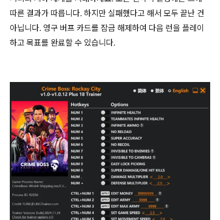
따른 결과가 따릅니다. 하지만 실패했다고 해서 모두 끝난 건
아닙니다. 영구 버프 카드를 잠금 해제하여 다음 런을 플레이
하고 목표를 완료할 수 있습니다.