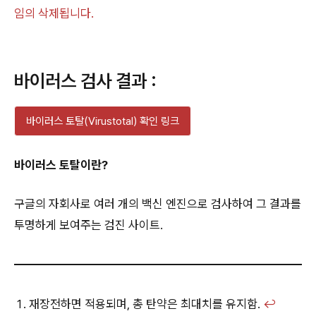
임의 삭제됩니다.
바이러스 검사 결과 :
바이러스 토탈(Virustotal) 확인 링크
바이러스 토탈이란?
구글의 자회사로 여러 개의 백신 엔진으로 검사하여 그 결과를
투명하게 보여주는 검진 사이트.
재장전하면 적용되며, 총 탄약은 최대치를 유지함.
↩︎