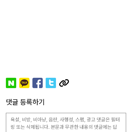
댓글 등록하기