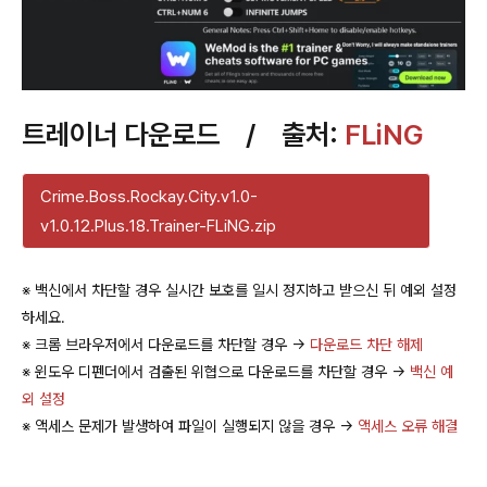
트레이너 다운로드 / 출처:
FLiNG
Crime.Boss.Rockay.City.v1.0-
v1.0.12.Plus.18.Trainer-FLiNG.zip
※ 백신에서 차단할 경우 실시간 보호를 일시 정지하고 받으신 뒤 예외 설정
하세요.
※ 크롬 브라우저에서 다운로드를 차단할 경우 →
다운로드 차단 해제
※ 윈도우 디펜더에서 검출된 위협으로 다운로드를 차단할 경우 →
백신 예
외 설정
※ 액세스 문제가 발생하여 파일이 실행되지 않을 경우 →
액세스 오류 해결