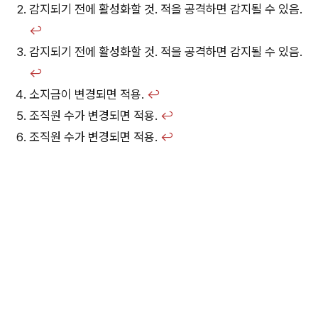
감지되기 전에 활성화할 것. 적을 공격하면 감지될 수 있음.
↩︎
감지되기 전에 활성화할 것. 적을 공격하면 감지될 수 있음.
↩︎
소지금이 변경되면 적용.
↩︎
조직원 수가 변경되면 적용.
↩︎
조직원 수가 변경되면 적용.
↩︎