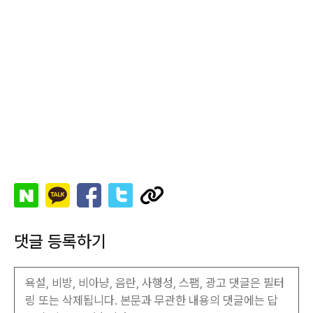
댓글 등록하기