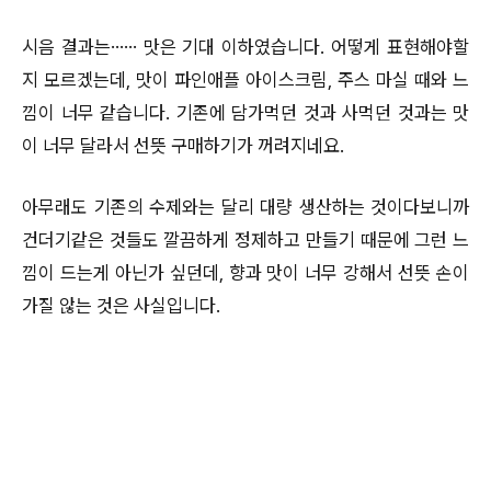
시음 결과는…… 맛은 기대 이하였습니다. 어떻게 표현해야할
지 모르겠는데, 맛이 파인애플 아이스크림, 주스 마실 때와 느
낌이 너무 같습니다. 기존에 담가먹던 것과 사먹던 것과는 맛
이 너무 달라서 선뜻 구매하기가 꺼려지네요.
아무래도 기존의 수제와는 달리 대량 생산하는 것이다보니까
건더기같은 것들도 깔끔하게 정제하고 만들기 때문에 그런 느
낌이 드는게 아닌가 싶던데, 향과 맛이 너무 강해서 선뜻 손이
가질 않는 것은 사실입니다.