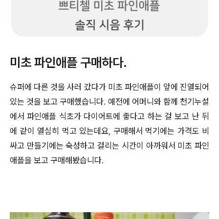
미초 파인애플 구매하다.
슈퍼에 다른 것을 사러 갔다가 미초 파인애플이 앞에 진열되어
있는 것을 보고 구매했습니다. 예전에 어머니와 함께 천기누설
에서 파인애플 식초가 다이어트에 좋다고 하는 걸 보고 난 뒤
에 같이 열심히 먹고 있는데요, 구매해서 먹기에는 가격도 비
싸고 만들기에는 숙성하고 걸리는 시간이 아까워서 미초 파인
애플을 보고 구매해봤습니다.