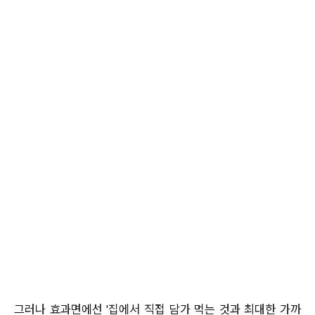
그러나 효과면에선 '집에서 직접 담가 먹는 것과 최대한 가까