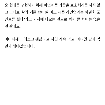
운 형태를 구현하기 위해 파인애플 과즙을 효소처리를 하지 않
고 그대로 살려 기존 쁘띠첼 미초 제품 라인업과는 차별화 포
인트를 뒀다.'라고 기사에 나오는 것으로 봐서 큰 차이는 없을
것 같네요.
어머니께 드려보고 괜찮다고 하면 계속 먹고, 아니면 담가 먹
던가 해야겠습니다.