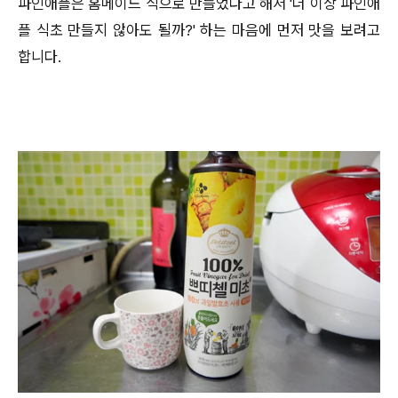
파인애플은 홈메이드 식으로 만들었다고 해서 '더 이상 파인애
플 식초 만들지 않아도 될까?' 하는 마음에 먼저 맛을 보려고
합니다.