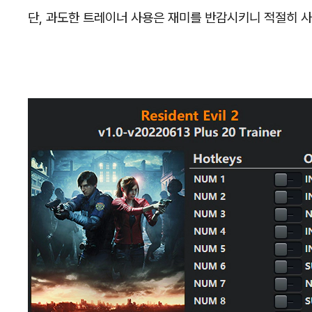
단, 과도한 트레이너 사용은 재미를 반감시키니 적절히 