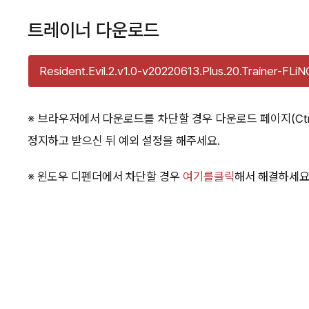
트레이너 다운로드
Resident.Evil.2.v1.0-v20220613.Plus.20.Trainer-FLiN
※ 브라우저에서 다운로드를 차단할 경우 다운로드 페이지(Ctr
정지하고 받으신 뒤 예외 설정을 해주세요.
※ 윈도우 디펜더에서 차단할 경우
여기를클릭
해서 해결하세요