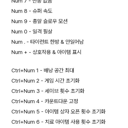
Num 7 - 반동 없음
Num 8 - 슈퍼 속도
Num 9 - 총알 슬로우 모션
Num 0 - 일격 필살
Num . - 타이런트 한방 & 안일어남
Num + - 상호작용 & 아이템 표시
Ctrl+Num 1 - 배낭 공간 최대
Ctrl+Num 2 - 게임 시간 초기화
Ctrl+Num 3 - 세이브 횟수 초기화
Ctrl+Num 4 - 카운트다운 고정
Ctrl+Num 5 - 아이템 상자 오픈 횟수 초기화
Ctrl+Num 6 - 치료 아이템 사용 횟수 초기화