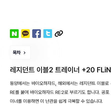
목차
레지던트 이블2 트레이너 +20 FLiNG
동양에서는 바이오하자드, 해외에서는 레지던트 이블로 
RE를 붙여 바이오하자드 RE:2로 부르기도 합니다. 공
이너를 이용하면 이 난관을 쉽게 극복할 수 있습니다.