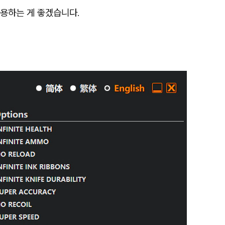
사용하는 게 좋겠습니다.