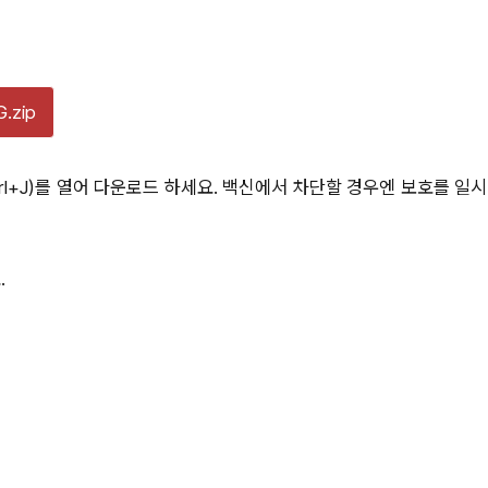
G.zip
l+J)를 열어 다운로드 하세요. 백신에서 차단할 경우엔 보호를 일시
.