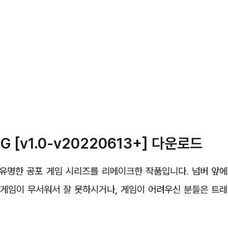
 [v1.0-v20220613+] 다운로드
유명한 공포 게임 시리즈를 리메이크한 작품입니다. 넘버 앞에
포 게임이 무서워서 잘 못하시거나, 게임이 어려우신 분들은 트레