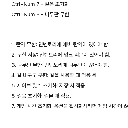
Ctrl+Num 7 - 걸음 초기화
Ctrl+Num 8 - 나무판 무한
1. 탄약 무한: 인벤토리에 예비 탄약이 있어야 함.
2. 무한 저장: 인벤토리에 잉크 리본이 있어야 함.
3. 나무판 무한: 인벤토리에 나무판이 있어야 함.
4. 칼 내구도 무한: 칼을 사용할 때 적용 됨.
5. 세이브 횟수 초기화: 저장 시 적용.
6. 걸음 초기화: 걸을 때 적용.
7. 게임 시간 초기화: 옵션을 활성화시키면 게임 시간이 6