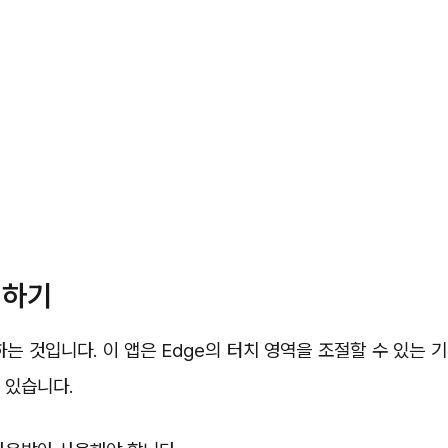
지하기
용하는 것입니다. 이 앱은 Edge의 터치 영역을 조절할 수 있는 기
 있습니다.