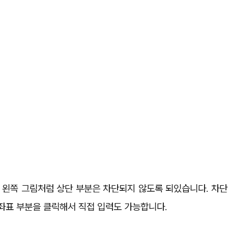
 왼쪽 그림처럼 상단 부분은 차단되지 않도록 되있습니다. 차단
Y 좌표 부분을 클릭해서 직접 입력도 가능합니다.