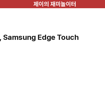
제이의 재미놀이터
Samsung Edge Touch