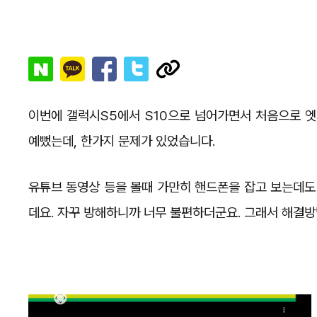
이번에 갤럭시S5에서 S10으로 넘어가면서 처음으로 엣
예뻤는데, 한가지 문제가 있었습니다.
유튜브 동영상 등을 볼때 가만히 핸드폰을 잡고 보는데도
데요. 자꾸 방해하니까 너무 불편하더군요. 그래서 해결