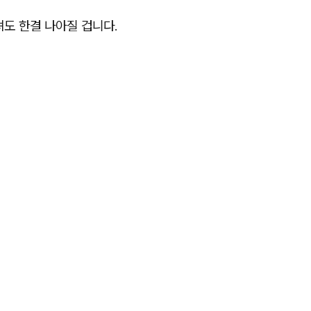
도 한결 나아질 겁니다.