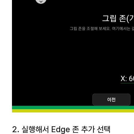
2. 실행해서 Edge 존 추가 선택