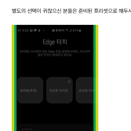
별도의 선택이 귀찮으신 분들은 준비된 프리셋으로 해두셔