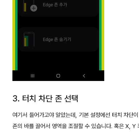
3. 터치 차단 존 선택
여기서 들어가고야 알았는데, 기본 설정에선 터치 차단이
존의 바를 끌어서 영역을 조절할 수 있습니다. 혹은 X, 