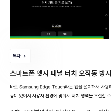
목차
스마트폰 엣지 패널 터치 오작동 방
바로 Samsung Edge Touch라는 앱을 설치해서 사
능이 있어서 사용자 환경에 맞춰서 터치 영역을 조절할 수