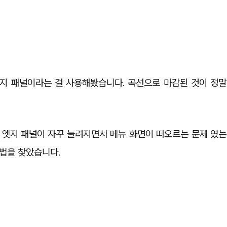
지 패널이라는 걸 사용해봤습니다. 곡선으로 마감된 것이 정말
 엣지 패널이 자꾸 눌려지면서 메뉴 화면이 떠오르는 문제 였는
방법을 찾았습니다.