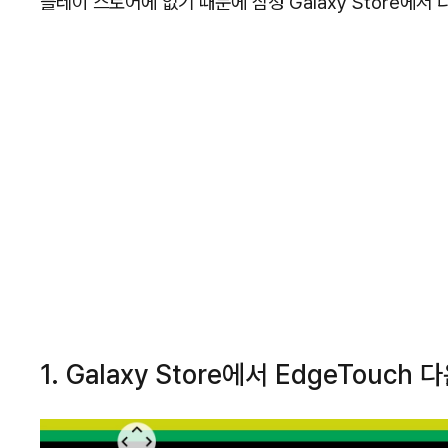
플레이 스토어에 없기 때문에 삼성 Galaxy Store에서
1. Galaxy Store에서 EdgeTouch