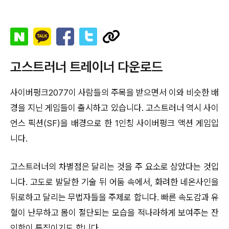
고스트러너 트레이너 다운로드
사이버펑크2077이 사람들의 주목을 받으면서 이와 비슷한 배
경을 지닌 게임들이 출시하고 있습니다. 고스트러너 역시 사이
언스 픽션(SF)을 배경으로 한 1인칭 사이버펑크 액션 게임입
니다.
고스트러너의 차별점은 달리는 것을 주 요소로 삼았다는 것입
니다. 고도로 발달한 기술 뒤 어둠 속에서, 화려한 네온사인을
뒤로하고 달리는 무법자들을 주제로 합니다. 빠른 속도감과 유
혈이 난무하고 몸이 절단되는 모습을 적나라하게 보여주는 잔
인함이 특징이기도 합니다.