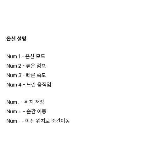
옵션 설명
Num 1 - 은신 모드
Num 2 - 높은 점프
Num 3 - 빠른 속도
Num 4 - 느린 움직임
Num . - 위치 저장
Num + - 순간 이동
Num - - 이전 위치로 순간이동