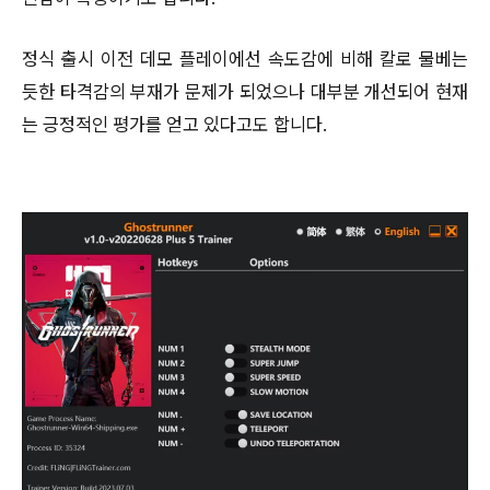
정식 출시 이전 데모 플레이에선 속도감에 비해 칼로 물베는
듯한 타격감의 부재가 문제가 되었으나 대부분 개선되어 현재
는 긍정적인 평가를 얻고 있다고도 합니다.