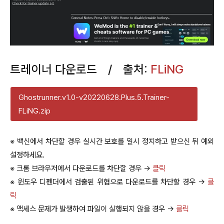
트레이너 다운로드 / 출처:
FLiNG
Ghostrunner.v1.0-v20220628.Plus.5.Trainer-
FLiNG.zip
※ 백신에서 차단할 경우 실시간 보호를 일시 정지하고 받으신 뒤 예외
설정하세요.
※ 크롬 브라우저에서 다운로드를 차단할 경우 →
클릭
※ 윈도우 디펜더에서 검출된 위협으로 다운로드를 차단할 경우 →
클
릭
※ 액세스 문제가 발생하여 파일이 실행되지 않을 경우 →
클릭