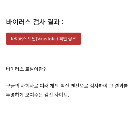
바이러스 검사 결과 :
바이러스 토탈(Virustotal) 확인 링크
바이러스 토탈이란?
구글의 자회사로 여러 개의 백신 엔진으로 검사하여 그 결과를
투명하게 보여주는 검진 사이트.