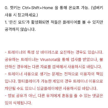
0. 핫키는 Ctrl+Shift+Home 을 통해 온오프 가능. (넘버키
사용 시 참고하세요.)
1. '은신 모드'가 활성화되면 적들은 플레이어를 볼 수 있지만
공격하지 않습니다.
- 트레이너의 특성 상 바이러스로 오진하는 경우도 있습니다.
공유하는 트레이너는 Virustotal을 통해 검사를 받았으나, 불
안하신 경우에는 다른 자료를 검색해서 사용하시길 바랍니다.
- 트레이너 사용으로 생기는 문제는 전적으로 이용자의 책임
입니다. 멀티플레이가 가능한 게임의 경우 트레이너 이용으로
차단될 수도 있으니 싱글플레이에만 사용하시길 바랍니다.
- 정보 공유가 아닌, 다른 유저에게 혼동을 줄 수 있는 댓글은
임의 삭제됩니다.