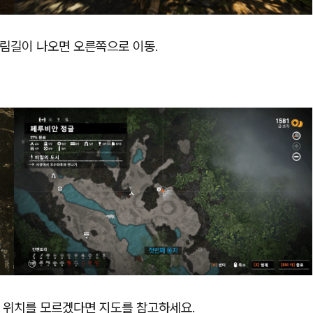
갈림길이 나오면 오른쪽으로 이동.
한 위치를 모르겠다면 지도를 참고하세요.