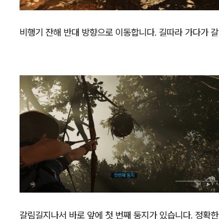
비행기 잔해 반대 방향으로 이동합니다. 길따라 가다가 
갈림길지나서 바로 앞에 첫 번째 둥지가 있습니다. 정확