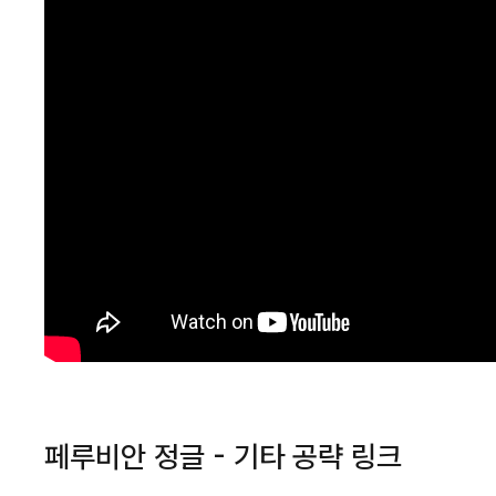
페루비안 정글 - 기타 공략 링크