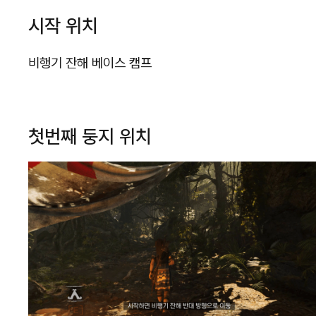
시작 위치
비행기 잔해 베이스 캠프
첫번째 둥지 위치