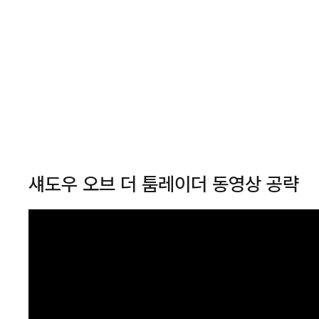
섀도우 오브 더 툼레이더 동영상 공략