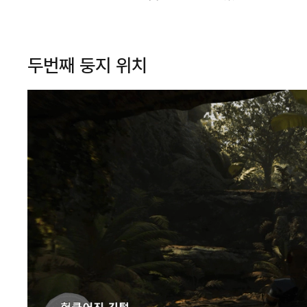
두번째 둥지 위치