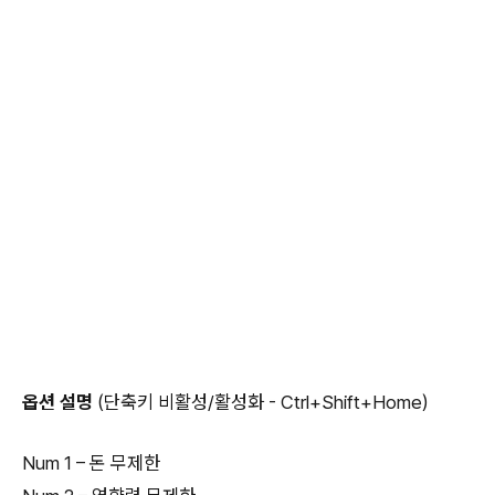
옵션 설명
(단축키 비활성/활성화 - Ctrl+Shift+Home)
Num 1 – 돈 무제한