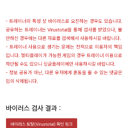
- 트레이너의 특성 상 바이러스로 오진하는 경우도 있습니다.
공유하는 트레이너는 Virustotal을 통해 검사를 받았으나, 불
안하신 경우에는 다른 자료를 검색해서 사용하시길 바랍니다.
- 트레이너 사용으로 생기는 문제는 전적으로 이용자의 책임
입니다. 멀티플레이가 가능한 게임의 경우 트레이너 이용으로
차단될 수도 있으니 싱글플레이에만 사용하시길 바랍니다.
- 정보 공유가 아닌, 다른 유저에게 혼동을 줄 수 있는 댓글은
임의 삭제됩니다.
바이러스 검사 결과 :
바이러스 토탈(Virustotal) 확인 링크