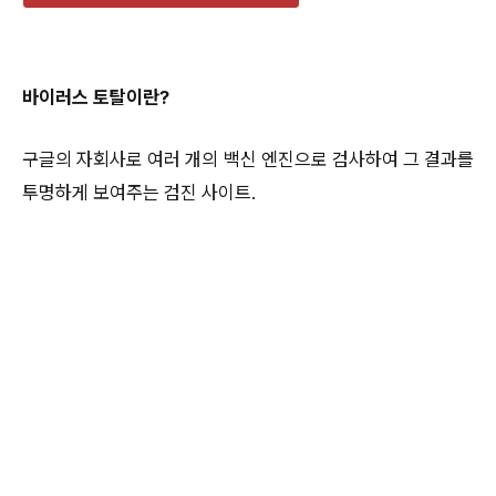
바이러스 토탈이란?
구글의 자회사로 여러 개의 백신 엔진으로 검사하여 그 결과를
투명하게 보여주는 검진 사이트.