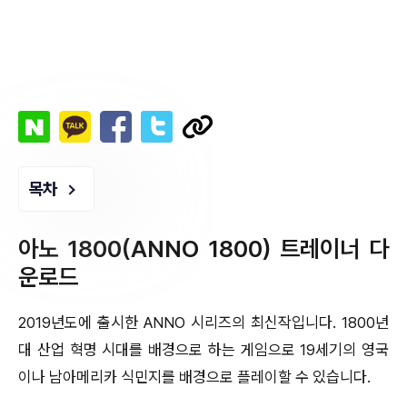
목차
아노 1800(ANNO 1800) 트레이너 다
운로드
2019년도에 출시한 ANNO 시리즈의 최신작입니다. 1800년
대 산업 혁명 시대를 배경으로 하는 게임으로 19세기의 영국
이나 남아메리카 식민지를 배경으로 플레이할 수 있습니다.