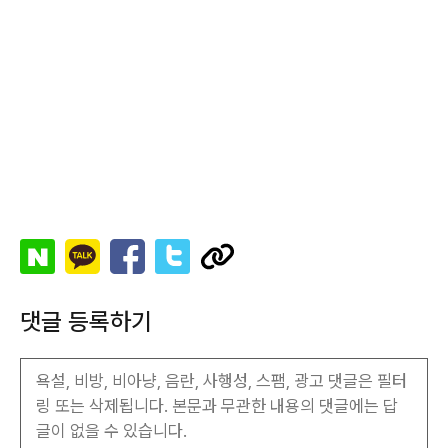
댓글 등록하기