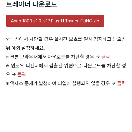
트레이너 다운로드
Anno.1800.v1.0-v17.Plus.11.Trainer-FLiNG.zip
※ 백신에서 차단할 경우 실시간 보호를 일시 정지하고 받으신
뒤 예외 설정하세요.
※ 크롬 브라우저에서 다운로드를 차단할 경우 →
클릭
※ 윈도우 디펜더에서 검출된 위협으로 다운로드를 차단할 경
우 →
클릭
※ 액세스 문제가 발생하여 파일이 실행되지 않을 경우 →
클릭