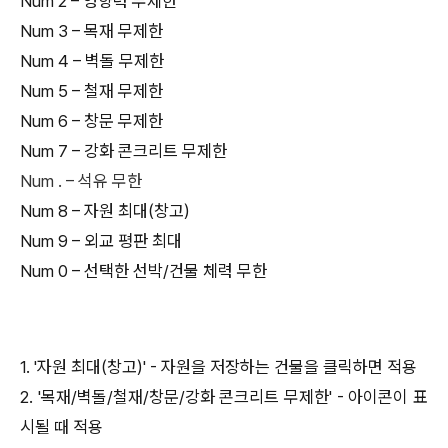
Num 2 – 영향력 무제한
Num 3 – 목재 무제한
Num 4 – 벽돌 무제한
Num 5 – 철재 무제한
Num 6 – 창문 무제한
Num 7 – 강화 콘크리트 무제한
Num . – 석유 무한
Num 8 – 자원 최대(창고)
Num 9 – 외교 평판 최대
Num 0 – 선택한 선박/건물 체력 무한
1. '자원 최대(창고)' - 자원을 저장하는 건물을 클릭하면 적용
2. '목재/벽돌/철재/창문/강화 콘크리트 무제한' - 아이콘이 표
시될 때 적용