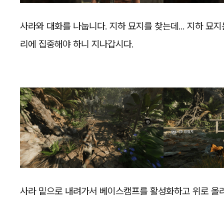
사라와 대화를 나눕니다. 지하 묘지를 찾는데... 지하 묘
리에 집중해야 하니 지나갑시다.
사라 밑으로 내려가서 베이스캠프를 활성화하고 위로 올라