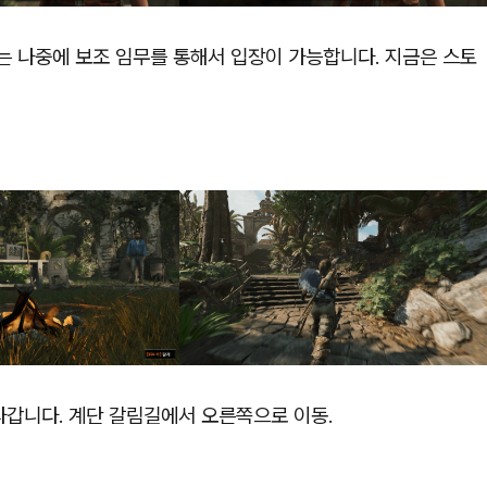
지는 나중에 보조 임무를 통해서 입장이 가능합니다. 지금은 스토
갑니다. 계단 갈림길에서 오른쪽으로 이동.