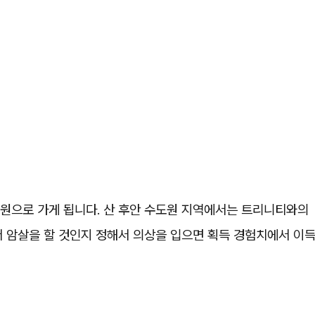
도원으로 가게 됩니다. 산 후안 수도원 지역에서는 트리니티와의
서 암살을 할 것인지 정해서 의상을 입으면 획득 경험치에서 이