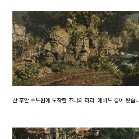
산 후안 수도원에 도착한 조나와 라라. 애비도 같이 왔습니