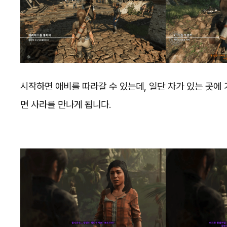
시작하면 애비를 따라갈 수 있는데, 일단 차가 있는 곳에
면 사라를 만나게 됩니다.