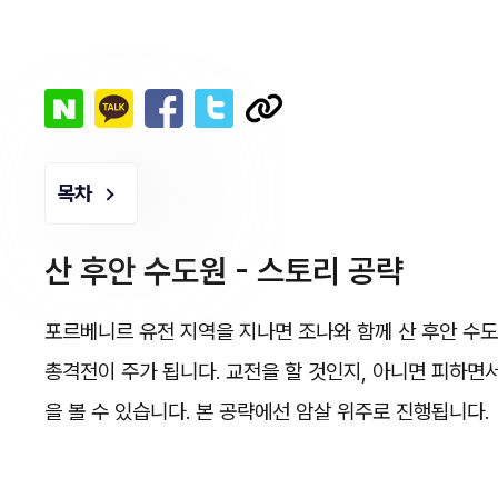
목차
산 후안 수도원 - 스토리 공략
포르베니르 유전 지역을 지나면 조나와 함께 산 후안 수
총격전이 주가 됩니다. 교전을 할 것인지, 아니면 피하면
을 볼 수 있습니다. 본 공략에선 암살 위주로 진행됩니다.