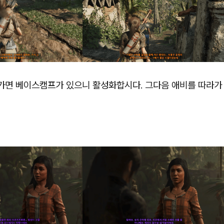
 가면 베이스캠프가 있으니 활성화합시다. 그다음 애비를 따라가